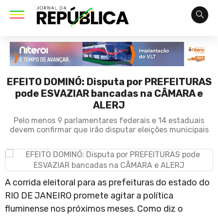
EFEITO DOMINÓ: Disputa por PREFEITURAS
pode ESVAZIAR bancadas na CÂMARA e
ALERJ
Pelo menos 9 parlamentares federais e 14 estaduais
devem confirmar que irão disputar eleições municipais
A corrida eleitoral para as prefeituras do estado do
RIO DE JANEIRO promete agitar a política
fluminense nos próximos meses. Como diz o