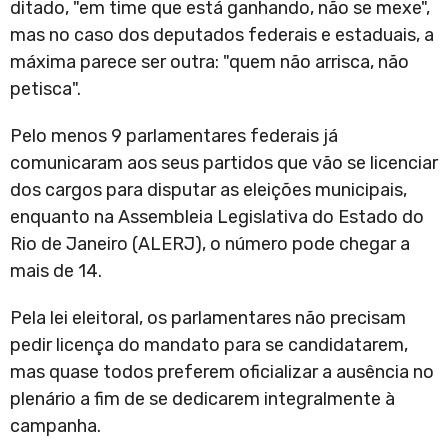
ditado, "em time que está ganhando, não se mexe",
mas no caso dos deputados federais e estaduais, a
máxima parece ser outra: "quem não arrisca, não
petisca".
Pelo menos 9 parlamentares federais já
comunicaram aos seus partidos que vão se licenciar
dos cargos para disputar as eleições municipais,
enquanto na Assembleia Legislativa do Estado do
Rio de Janeiro (ALERJ), o número pode chegar a
mais de 14.
Pela lei eleitoral, os parlamentares não precisam
pedir licença do mandato para se candidatarem,
mas quase todos preferem oficializar a ausência no
plenário a fim de se dedicarem integralmente à
campanha.