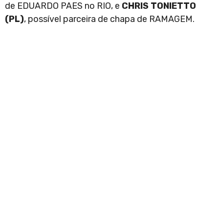
de EDUARDO PAES no RIO, e
CHRIS TONIETTO
(PL)
, possível parceira de chapa de RAMAGEM.