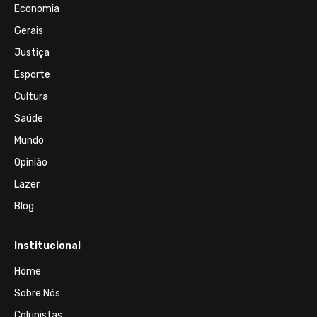
Economia
Gerais
Justiça
Esporte
Cultura
Saúde
Mundo
Opinião
Lazer
Blog
Institucional
Home
Sobre Nós
Colunistas