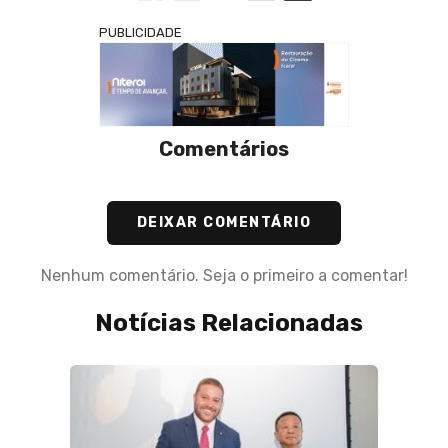
PUBLICIDADE
Comentários
DEIXAR COMENTÁRIO
Nenhum comentário. Seja o primeiro a comentar!
Notícias Relacionadas