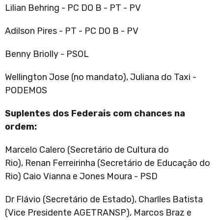
Lilian Behring - PC DO B - PT - PV
Adilson Pires - PT - PC DO B - PV
Benny Briolly - PSOL
Wellington Jose (no mandato), Juliana do Taxi -
PODEMOS
Suplentes dos Federais com chances na
ordem:
Marcelo Calero (Secretário de Cultura do
Rio), Renan Ferreirinha (Secretário de Educação do
Rio) Caio Vianna e
Jones Moura - PSD
Dr Flávio (Secretário de Estado), Charlles Batista
(Vice Presidente AGETRANSP), Marcos Braz e