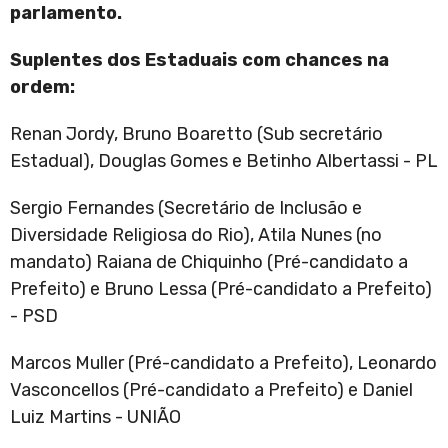
parlamento.
Suplentes dos Estaduais com chances na
ordem:
Renan Jordy, Bruno Boaretto (Sub secretário
Estadual), Douglas Gomes e Betinho Albertassi - PL
Sergio Fernandes (Secretário de Inclusão e
Diversidade Religiosa do Rio), Atila Nunes (no
mandato) Raiana de Chiquinho (Pré-candidato a
Prefeito) e Bruno Lessa (Pré-candidato a Prefeito)
- PSD
Marcos Muller (Pré-candidato a Prefeito), Leonardo
Vasconcellos (Pré-candidato a Prefeito) e Daniel
Luiz Martins - UNIÃO