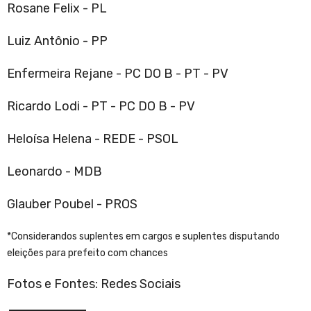
Rosane Felix - PL
Luiz Antônio - PP
Enfermeira Rejane - PC DO B - PT - PV
Ricardo Lodi - PT - PC DO B - PV
Heloísa Helena - REDE - PSOL
Leonardo - MDB
Glauber Poubel - PROS
*Considerandos suplentes em cargos e suplentes disputando
eleições para prefeito com chances
Fotos e Fontes: Redes Sociais