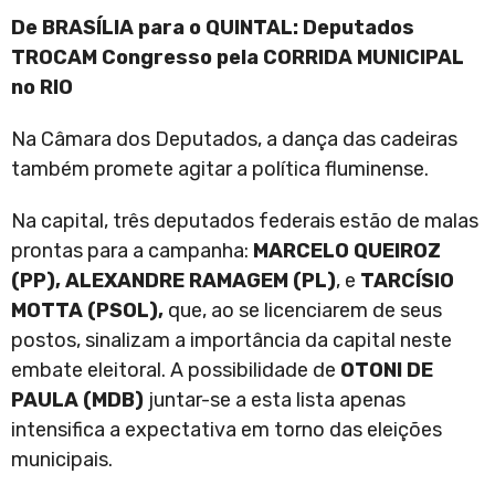
De BRASÍLIA para o QUINTAL: Deputados
TROCAM Congresso pela CORRIDA MUNICIPAL
no RIO
Na Câmara dos Deputados, a dança das cadeiras
também promete agitar a política fluminense.
Na capital, três deputados federais estão de malas
prontas para a campanha:
MARCELO QUEIROZ
(PP), ALEXANDRE RAMAGEM (PL)
, e
TARCÍSIO
MOTTA (PSOL),
que, ao se licenciarem de seus
postos, sinalizam a importância da capital neste
embate eleitoral. A possibilidade de
OTONI DE
PAULA (MDB)
juntar-se a esta lista apenas
intensifica a expectativa em torno das eleições
municipais.