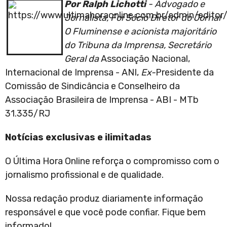
Por Ralph Lichotti
- Advogado e
Jornalista, Foi Sócio Diretor do Jornal
O Fluminense e acionista majoritário
do Tribuna da Imprensa, Secretário
Geral da
Associação Nacional,
Internacional de Imprensa - ANI,
Ex-
Presidente da
Comissão de Sindicância e Conselheiro da
Associação Brasileira de Imprensa - ABI - MTb
31.335/RJ
Notícias exclusivas e ilimitadas
O Última Hora Online reforça o compromisso com o
jornalismo profissional e de qualidade.
Nossa redação produz diariamente informação
responsável e que você pode confiar. Fique bem
informado!