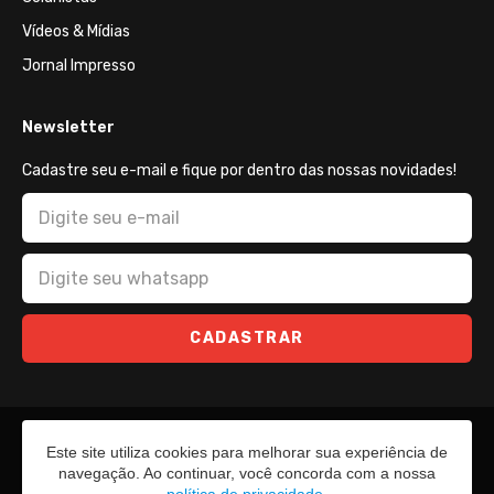
Vídeos & Mídias
Jornal Impresso
Newsletter
Cadastre seu e-mail e fique por dentro das nossas novidades!
CADASTRAR
Este site utiliza cookies para melhorar sua experiência de
navegação. Ao continuar, você concorda com a nossa