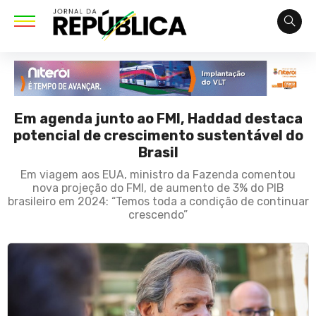
Em agenda junto ao FMI, Haddad destaca
potencial de crescimento sustentável do
Brasil
Em viagem aos EUA, ministro da Fazenda comentou
nova projeção do FMI, de aumento de 3% do PIB
brasileiro em 2024: “Temos toda a condição de continuar
crescendo”