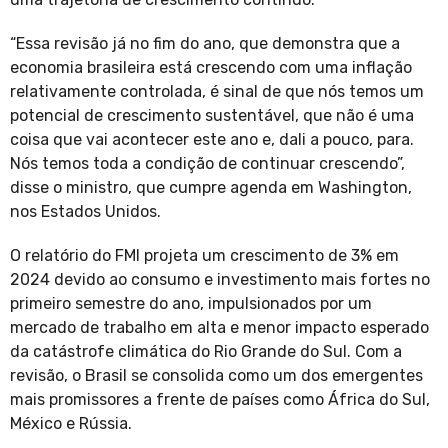
“Essa revisão já no fim do ano, que demonstra que a
economia brasileira está crescendo com uma inflação
relativamente controlada, é sinal de que nós temos um
potencial de crescimento sustentável, que não é uma
coisa que vai acontecer este ano e, dali a pouco, para.
Nós temos toda a condição de continuar crescendo”,
disse o ministro, que cumpre agenda em Washington,
nos Estados Unidos.
O relatório do FMI projeta um crescimento de 3% em
2024 devido ao consumo e investimento mais fortes no
primeiro semestre do ano, impulsionados por um
mercado de trabalho em alta e menor impacto esperado
da catástrofe climática do Rio Grande do Sul. Com a
revisão, o Brasil se consolida como um dos emergentes
mais promissores a frente de países como África do Sul,
México e Rússia.