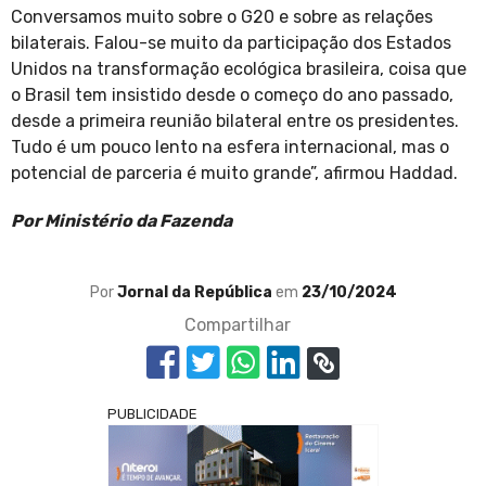
Conversamos muito sobre o G20 e sobre as relações
bilaterais. Falou-se muito da participação dos Estados
Unidos na transformação ecológica brasileira, coisa que
o Brasil tem insistido desde o começo do ano passado,
desde a primeira reunião bilateral entre os presidentes.
Tudo é um pouco lento na esfera internacional, mas o
potencial de parceria é muito grande”, afirmou Haddad.
Por Ministério da Fazenda
Por
Jornal da República
em
23/10/2024
Compartilhar
PUBLICIDADE