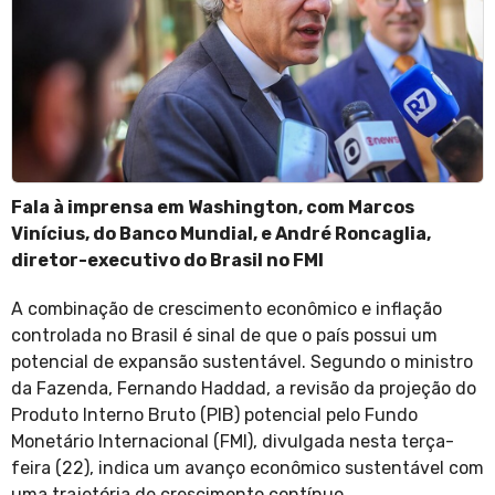
Fala à imprensa em Washington, com Marcos
Vinícius, do Banco Mundial, e André Roncaglia,
diretor-executivo do Brasil no FMI
A combinação de crescimento econômico e inflação
controlada no Brasil é sinal de que o país possui um
potencial de expansão sustentável. Segundo o ministro
da Fazenda, Fernando Haddad, a revisão da projeção do
Produto Interno Bruto (PIB) potencial pelo Fundo
Monetário Internacional (FMI), divulgada nesta terça-
feira (22), indica um avanço econômico sustentável com
uma trajetória de crescimento contínuo.