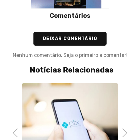
Comentários
DEIXAR COMENTÁRIO
Nenhum comentário. Seja o primeiro a comentar!
Notícias Relacionadas
Previous
Next