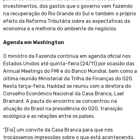
investimentos, dos gastos que o governo vem fazendo
na recuperação do Rio Grande do Sul e também o próprio
efeito da Reforma Tributária sobre as expectativas da
economia e a melhoria do ambiente de negócios.
Agenda em Washington
O ministro da Fazenda continua em agenda oficial nos
Estados Unidos até quinta-feira (24/11) por ocasião das
Annual Meetings do FMI e do Banco Mundial, bem como a
última reunião Ministerial da Trilha de Finanças do G20.
Nesta terça-feira, Haddad se reuniu com a diretora do
Conselho Econômico Nacional da Casa Branca, Lael
Brainard. A pauta do encontro se concentrou na
atuação do Brasil na presidência do G20, transição
ecológica e as relações entre os países.
“[Foi] um convite da Casa Branca para que nós
trocássemos impressões sobre o que está acontecendo.