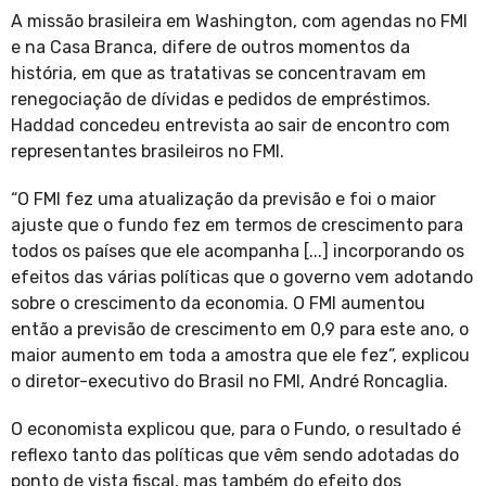
A missão brasileira em Washington, com agendas no FMI
e na Casa Branca, difere de outros momentos da
história, em que as tratativas se concentravam em
renegociação de dívidas e pedidos de empréstimos.
Haddad concedeu entrevista ao sair de encontro com
representantes brasileiros no FMI.
“O FMI fez uma atualização da previsão e foi o maior
ajuste que o fundo fez em termos de crescimento para
todos os países que ele acompanha [...] incorporando os
efeitos das várias políticas que o governo vem adotando
sobre o crescimento da economia. O FMI aumentou
então a previsão de crescimento em 0,9 para este ano, o
maior aumento em toda a amostra que ele fez”, explicou
o diretor-executivo do Brasil no FMI, André Roncaglia.
O economista explicou que, para o Fundo, o resultado é
reflexo tanto das políticas que vêm sendo adotadas do
ponto de vista fiscal, mas também do efeito dos