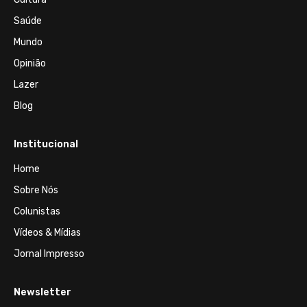
Saúde
Mundo
Opinião
Lazer
Blog
Institucional
Home
Sobre Nós
Colunistas
Vídeos & Mídias
Jornal Impresso
Newsletter