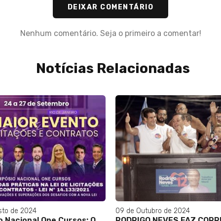
DEIXAR COMENTÁRIO
Nenhum comentário. Seja o primeiro a comentar!
Notícias Relacionadas
sto de 2024
09 de Outubro de 2024
o Nacional One Cursos: O
RODRIGO NEVES FAZ CORR