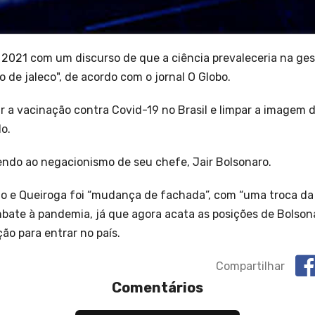
2021 com um discurso de que a ciência prevaleceria na ges
de jaleco", de acordo com o jornal O Globo.
r a vacinação contra Covid-19 no Brasil e limpar a imagem d
o.
dendo ao negacionismo de seu chefe, Jair Bolsonaro.
o e Queiroga foi “mudança de fachada”, com “uma troca da f
bate à pandemia, já que agora acata as posições de Bolson
ão para entrar no país.
Compartilhar
Comentários