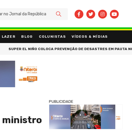
BUSCAR
LAZER
BLOG
COLUNISTAS
VÍDEOS & MÍDIAS
ER EL NIÑO COLOCA PREVENÇÃO DE DESASTRES EM PAUTA NO RIO IN
PUBLICIDADE
 ministro