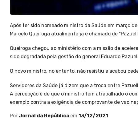
Após ter sido nomeado ministro da Saúde em março de 
Marcelo Queiroga atualmente já é chamado de "Pazuello 
Queiroga chegou ao ministério com a missão de acelera
sido degradada pela gestão do general Eduardo Pazuell
O novo ministro, no entanto, não resistiu e acabou ce
Servidores da Saúde já dizem que a troca entre Pazuell
A percepção é de que o ministro tem atrapalhado o com
exemplo contra a exigência de comprovante de vacinaç
Por
Jornal da República
em
13/12/2021