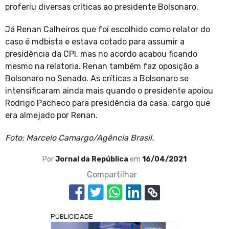
proferiu diversas críticas ao presidente Bolsonaro.
Já Renan Calheiros que foi escolhido como relator do
caso é mdbista e estava cotado para assumir a
presidência da CPI, mas no acordo acabou ficando
mesmo na relatoria. Renan também faz oposição a
Bolsonaro no Senado. As críticas a Bolsonaro se
intensificaram ainda mais quando o presidente apoiou
Rodrigo Pacheco para presidência da casa, cargo que
era almejado por Renan.
Foto: Marcelo Camargo/Agência Brasil.
Por
Jornal da República
em
16/04/2021
Compartilhar
PUBLICIDADE