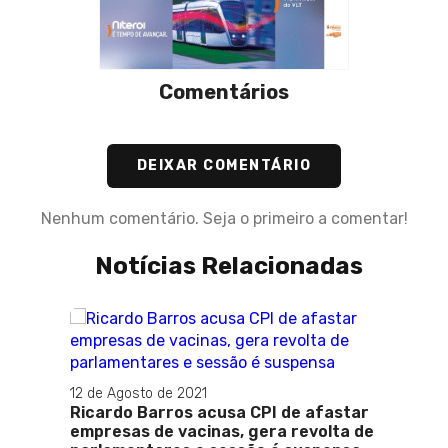
Comentários
DEIXAR COMENTÁRIO
Nenhum comentário. Seja o primeiro a comentar!
Notícias Relacionadas
á
12 de Agosto de 2021
Ricardo Barros acusa CPI de afastar
empresas de vacinas, gera revolta de