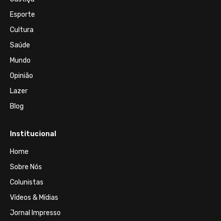
Esporte
Cultura
Saúde
Mundo
Opinião
Lazer
Blog
Institucional
Home
Sobre Nós
Colunistas
Vídeos & Mídias
Jornal Impresso