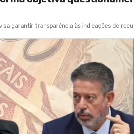
visa garantir transparência às indicações de recu