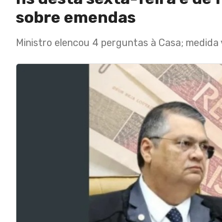
sobre emendas
Ministro elencou 4 perguntas à Casa; medida 