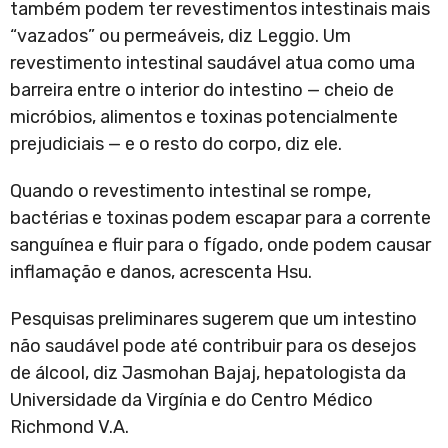
também podem ter revestimentos intestinais mais
“vazados” ou permeáveis, diz Leggio. Um
revestimento intestinal saudável atua como uma
barreira entre o interior do intestino — cheio de
micróbios, alimentos e toxinas potencialmente
prejudiciais — e o resto do corpo, diz ele.
Quando o revestimento intestinal se rompe,
bactérias e toxinas podem escapar para a corrente
sanguínea e fluir para o fígado, onde podem causar
inflamação e danos, acrescenta Hsu.
Pesquisas preliminares sugerem que um intestino
não saudável pode até contribuir para os desejos
de álcool, diz Jasmohan Bajaj, hepatologista da
Universidade da Virgínia e do Centro Médico
Richmond V.A.