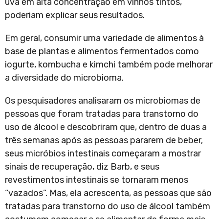
uva em alta concentração em vinhos tintos,
poderiam explicar seus resultados.
Em geral, consumir uma variedade de alimentos à
base de plantas e alimentos fermentados como
iogurte, kombucha e kimchi também pode melhorar
a diversidade do microbioma.
Os pesquisadores analisaram os microbiomas de
pessoas que foram tratadas para transtorno do
uso de álcool e descobriram que, dentro de duas a
três semanas após as pessoas pararem de beber,
seus micróbios intestinais começaram a mostrar
sinais de recuperação, diz Barb, e seus
revestimentos intestinais se tornaram menos
“vazados”. Mas, ela acrescenta, as pessoas que são
tratadas para transtorno do uso de álcool também