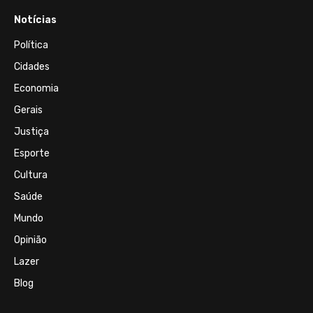
Notícias
Política
Cidades
Economia
Gerais
Justiça
Esporte
Cultura
Saúde
Mundo
Opinião
Lazer
Blog