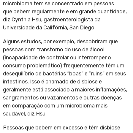
microbioma tem se concentrado em pessoas
que bebem regularmente e em grande quantidade,
diz Cynthia Hsu, gastroenterologista da
Universidade da Califórnia, San Diego.
Alguns estudos, por exemplo, descobriram que
pessoas com transtorno do uso de álcool
(incapacidade de controlar ou interromper o
consumo problemático) frequentemente têm um
desequilíbrio de bactérias “boas” e “ruins” em seus
intestinos. Isso é chamado de disbiose e
geralmente está associado a maiores inflamações,
sangramentos ou vazamentos e outras doenças
em comparação com um microbioma mais
saudável, diz Hsu.
Pessoas que bebem em excesso e têm disbiose