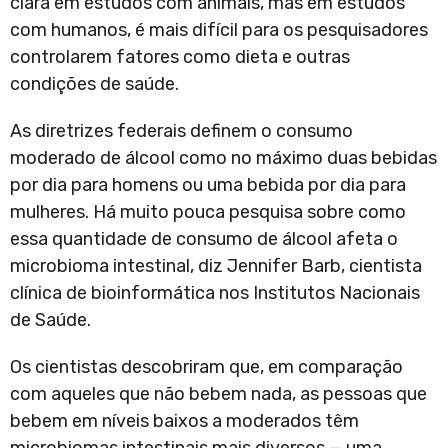
clara em estudos com animais, mas em estudos
com humanos, é mais difícil para os pesquisadores
controlarem fatores como dieta e outras
condições de saúde.
As diretrizes federais definem o consumo
moderado de álcool como no máximo duas bebidas
por dia para homens ou uma bebida por dia para
mulheres. Há muito pouca pesquisa sobre como
essa quantidade de consumo de álcool afeta o
microbioma intestinal, diz Jennifer Barb, cientista
clínica de bioinformática nos Institutos Nacionais
de Saúde.
Os cientistas descobriram que, em comparação
com aqueles que não bebem nada, as pessoas que
bebem em níveis baixos a moderados têm