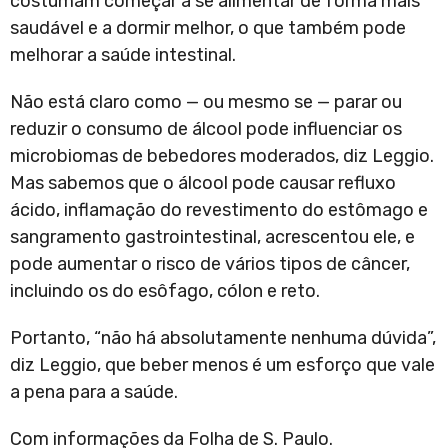
costumam começar a se alimentar de forma mais
saudável e a dormir melhor, o que também pode
melhorar a saúde intestinal.
Não está claro como — ou mesmo se — parar ou
reduzir o consumo de álcool pode influenciar os
microbiomas de bebedores moderados, diz Leggio.
Mas sabemos que o álcool pode causar refluxo
ácido, inflamação do revestimento do estômago e
sangramento gastrointestinal, acrescentou ele, e
pode aumentar o risco de vários tipos de câncer,
incluindo os do esôfago, cólon e reto.
Portanto, “não há absolutamente nenhuma dúvida”,
diz Leggio, que beber menos é um esforço que vale
a pena para a saúde.
Com informações da Folha de S. Paulo.