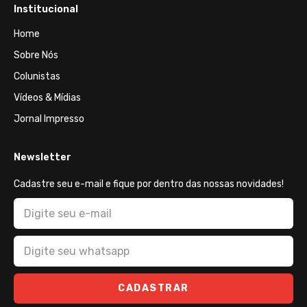
Institucional
Home
Sobre Nós
Colunistas
Vídeos & Mídias
Jornal Impresso
Newsletter
Cadastre seu e-mail e fique por dentro das nossas novidades!
CADASTRAR