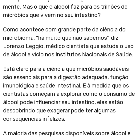
mente. Mas o que o álcool faz para os trilhões de
micróbios que vivem no seu intestino?
Como acontece com grande parte da ciência do
microbioma, “há muito que não sabemos”, diz
Lorenzo Leggio, médico cientista que estuda o uso
de álcool e vício nos Institutos Nacionais de Saúde.
Está claro para a ciência que micróbios saudáveis
são essenciais para a digestão adequada, função
imunológica e saúde intestinal. E à medida que os
cientistas começam a explorar como o consumo de
álcool pode influenciar seu intestino, eles estão
descobrindo que exagerar pode ter algumas
consequências infelizes.
A maioria das pesquisas disponíveis sobre álcool e