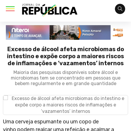
Excesso de álcool afeta microbiomas do
intestino e expõe corpo a maiores riscos
de inflamações e ‘vazamentos’ internos
Maioria das pesquisas disponíveis sobre álcool e
microbiomas tem se concentrado em pessoas que
bebem regularmente e em grande quantidade
Uma cerveja espumante ou um copo de
vinho podem realçar uma refeição e acalmar a