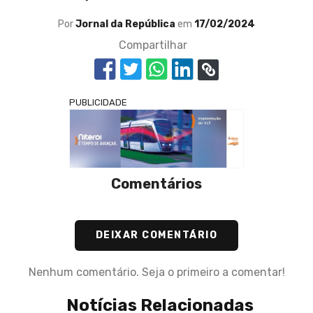
Por
Jornal da República
em
17/02/2024
Compartilhar
PUBLICIDADE
Comentários
DEIXAR COMENTÁRIO
Nenhum comentário. Seja o primeiro a comentar!
Notícias Relacionadas