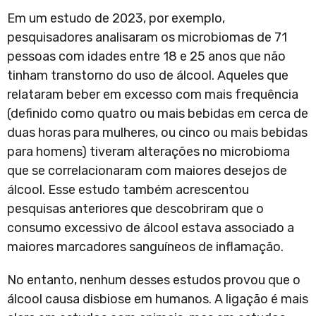
Em um estudo de 2023, por exemplo,
pesquisadores analisaram os microbiomas de 71
pessoas com idades entre 18 e 25 anos que não
tinham transtorno do uso de álcool. Aqueles que
relataram beber em excesso com mais frequência
(definido como quatro ou mais bebidas em cerca de
duas horas para mulheres, ou cinco ou mais bebidas
para homens) tiveram alterações no microbioma
que se correlacionaram com maiores desejos de
álcool. Esse estudo também acrescentou
pesquisas anteriores que descobriram que o
consumo excessivo de álcool estava associado a
maiores marcadores sanguíneos de inflamação.
No entanto, nenhum desses estudos provou que o
álcool causa disbiose em humanos. A ligação é mais