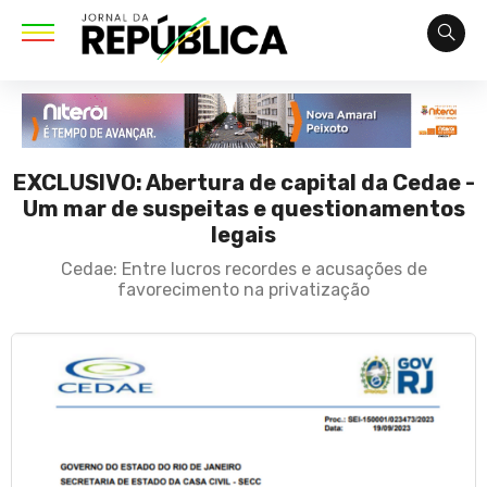
EXCLUSIVO: Abertura de capital da Cedae -
Um mar de suspeitas e questionamentos
legais
Cedae: Entre lucros recordes e acusações de
favorecimento na privatização