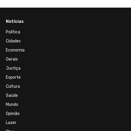
Notícias
Política
Cidades
Economia
Gerais
Justiça
Esporte
Cultura
Saúde
Mundo
Opinião
Lazer