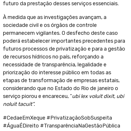
futuro da prestação desses serviços essenciais.
À medida que as investigações avançam, a
sociedade civil e os órgãos de controle
permanecem vigilantes. O desfecho deste caso
poderá estabelecer importantes precedentes para
futuros processos de privatização e para a gestão
de recursos hídricos no país, reforçando a
necessidade de transparência, legalidade e
priorização do interesse público em todas as
etapas de transformação de empresas estatais,
considerando que no Estado do Rio de janeiro o
serviço piorou e encareceu, “
ubi lex voluit dixit, ubi
noluit tacuit”.
#CedaeEmXeque #PrivatizaçãoSobSuspeita
#ÁguaÉDireito #TransparênciaNaGestãoPública