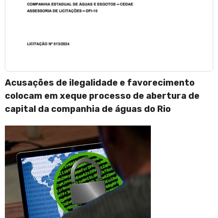
Acusações de ilegalidade e favorecimento
colocam em xeque processo de abertura de
capital da companhia de águas do Rio