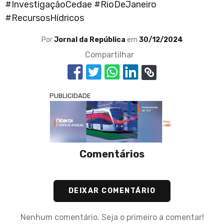
#InvestigaçãoCedae #RioDeJaneiro
#RecursosHídricos
Por
Jornal da República
em
30/12/2024
Compartilhar
PUBLICIDADE
Comentários
DEIXAR COMENTÁRIO
Nenhum comentário. Seja o primeiro a comentar!