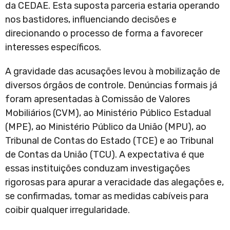
da CEDAE. Esta suposta parceria estaria operando
nos bastidores, influenciando decisões e
direcionando o processo de forma a favorecer
interesses específicos.
A gravidade das acusações levou à mobilização de
diversos órgãos de controle. Denúncias formais já
foram apresentadas à Comissão de Valores
Mobiliários (CVM), ao Ministério Público Estadual
(MPE), ao Ministério Público da União (MPU), ao
Tribunal de Contas do Estado (TCE) e ao Tribunal
de Contas da União (TCU). A expectativa é que
essas instituições conduzam investigações
rigorosas para apurar a veracidade das alegações e,
se confirmadas, tomar as medidas cabíveis para
coibir qualquer irregularidade.