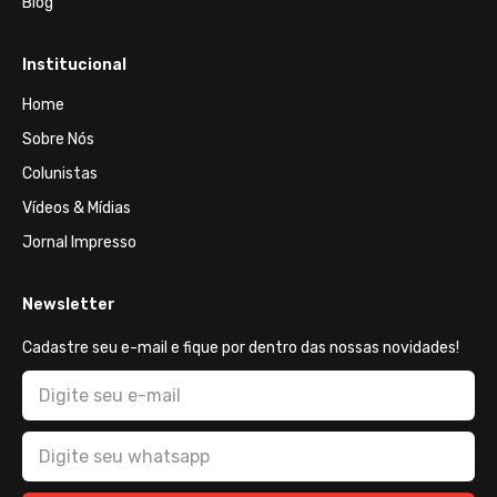
Blog
Institucional
Home
Sobre Nós
Colunistas
Vídeos & Mídias
Jornal Impresso
Newsletter
Cadastre seu e-mail e fique por dentro das nossas novidades!