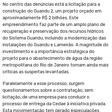
No centro das denúncias está a licitação para a
construção do Guandu 2, um projeto orçado em
aproximadamente R$ 2 bilhões. Este
empreendimento faz parte de um amplo plano de
recuperação e preservação dos recursos hídricos
do Sistema Guandu, incluindo a modernização das
instalações do Guandu e Lameirão. A magnitude do
investimento e a importância estratégica do
projeto para o abastecimento de água da região
metropolitana do Rio de Janeiro tornam ainda mais
críticas as suspeitas levantadas.
Paralelamente a esse processo, surgem
questionamentos sobre a contratação, sem
licitação, de uma empresa para conduzir o
processo de entrega da Cedae à iniciativa privada.
Esta movimentação tem gerado especulações