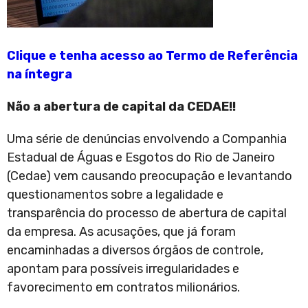
Clique e tenha acesso ao Termo de Referência
na íntegra
Não a abertura de capital da CEDAE!!
Uma série de denúncias envolvendo a Companhia
Estadual de Águas e Esgotos do Rio de Janeiro
(Cedae) vem causando preocupação e levantando
questionamentos sobre a legalidade e
transparência do processo de abertura de capital
da empresa. As acusações, que já foram
encaminhadas a diversos órgãos de controle,
apontam para possíveis irregularidades e
favorecimento em contratos milionários.