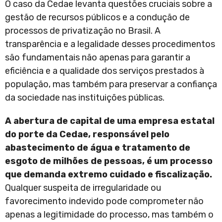
O caso da Cedae levanta questões cruciais sobre a
gestão de recursos públicos e a condução de
processos de privatização no Brasil. A
transparência e a legalidade desses procedimentos
são fundamentais não apenas para garantir a
eficiência e a qualidade dos serviços prestados à
população, mas também para preservar a confiança
da sociedade nas instituições públicas.
A abertura de capital de uma empresa estatal
do porte da Cedae, responsável pelo
abastecimento de água e tratamento de
esgoto de milhões de pessoas, é um processo
que demanda extremo cuidado e fiscalização.
Qualquer suspeita de irregularidade ou
favorecimento indevido pode comprometer não
apenas a legitimidade do processo, mas também o