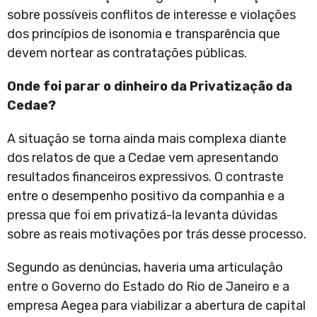
sobre possíveis conflitos de interesse e violações
dos princípios de isonomia e transparência que
devem nortear as contratações públicas.
Onde foi parar o dinheiro da Privatização da
Cedae?
A situação se torna ainda mais complexa diante
dos relatos de que a Cedae vem apresentando
resultados financeiros expressivos. O contraste
entre o desempenho positivo da companhia e a
pressa que foi em privatizá-la levanta dúvidas
sobre as reais motivações por trás desse processo.
Segundo as denúncias, haveria uma articulação
entre o Governo do Estado do Rio de Janeiro e a
empresa Aegea para viabilizar a abertura de capital