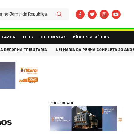
BUSCAR
LAZER
BLOG
COLUNISTAS
VÍDEOS & MÍDIAS
RMA TRIBUTÁRIA
LEI MARIA DA PENHA COMPLETA 20 ANOS COM A
PUBLICIDADE
nos