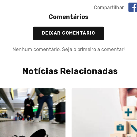
Compartilhar
Comentários
DEIXAR COMENTÁRIO
Nenhum comentário. Seja o primeiro a comentar!
Notícias Relacionadas