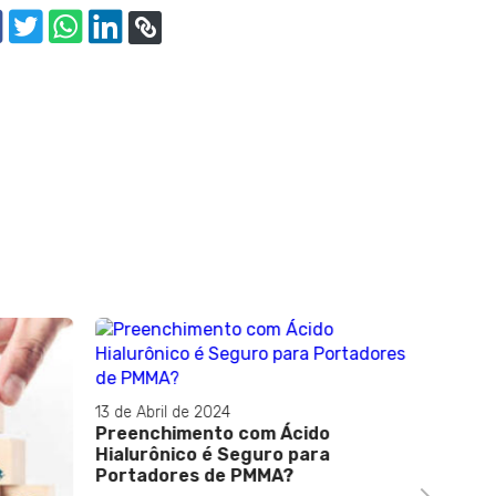
13 de Abril de 2024
Preenchimento com Ácido
Hialurônico é Seguro para
Portadores de PMMA?