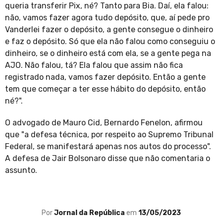
queria transferir Pix, né? Tanto para Bia. Daí, ela falou:
não, vamos fazer agora tudo depósito, que, aí pede pro
Vanderlei fazer o depósito, a gente consegue o dinheiro
e faz o depósito. Só que ela não falou como conseguiu o
dinheiro, se o dinheiro está com ela, se a gente pega na
AJO. Não falou, tá? Ela falou que assim não fica
registrado nada, vamos fazer depósito. Então a gente
tem que começar a ter esse hábito do depósito, então
né?".
O advogado de Mauro Cid, Bernardo Fenelon, afirmou
que "a defesa técnica, por respeito ao Supremo Tribunal
Federal, se manifestará apenas nos autos do processo".
A defesa de Jair Bolsonaro disse que não comentaria o
assunto.
Por
Jornal da República
em
13/05/2023