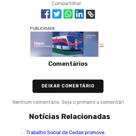
Compartilhar
PUBLICIDADE
Comentários
DEIXAR COMENTÁRIO
Nenhum comentário. Seja o primeiro a comentar!
Notícias Relacionadas