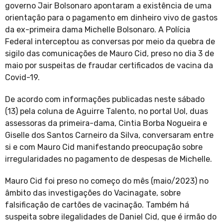
governo Jair Bolsonaro apontaram a existência de uma
orientação para o pagamento em dinheiro vivo de gastos
da ex-primeira dama Michelle Bolsonaro. A Polícia
Federal interceptou as conversas por meio da quebra de
sigilo das comunicações de Mauro Cid, preso no dia 3 de
maio por suspeitas de fraudar certificados de vacina da
Covid-19.
De acordo com informações publicadas neste sábado
(13) pela coluna de Aguirre Talento, no portal Uol, duas
assessoras da primeira-dama, Cintia Borba Nogueira e
Giselle dos Santos Carneiro da Silva, conversaram entre
si e com Mauro Cid manifestando preocupação sobre
irregularidades no pagamento de despesas de Michelle.
Mauro Cid foi preso no começo do mês (maio/2023) no
âmbito das investigações do Vacinagate, sobre
falsificação de cartões de vacinação. Também há
suspeita sobre ilegalidades de Daniel Cid, que é irmão do