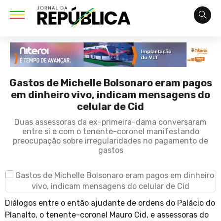
Gastos de Michelle Bolsonaro eram pagos
em dinheiro vivo, indicam mensagens do
celular de Cid
Duas assessoras da ex-primeira-dama conversaram
entre si e com o tenente-coronel manifestando
preocupação sobre irregularidades no pagamento de
gastos
Diálogos entre o então ajudante de ordens do Palácio do
Planalto, o tenente-coronel Mauro Cid, e assessoras do