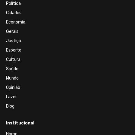
Política
Cidades
Economia
Gerais
Justiça
Esporte
Cultura
Saúde
Mundo
Opinião
Lazer
Blog
Institucional
Home