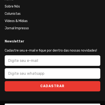
Sobre Nós
Colunistas
Vídeos & Mídias
Jornal Impresso
Newsletter
Cadastre seu e-mail e fique por dentro das nossas novidades!
CADASTRAR