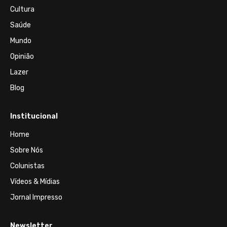
Cultura
Saúde
Mundo
Opinião
Lazer
Blog
Institucional
Home
Sobre Nós
Colunistas
Vídeos & Mídias
Jornal Impresso
Newsletter