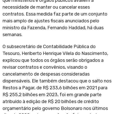
que ministérios e órgãos públicos avaliem a
necessidade de manter ou cancelar esses
contratos. Essa medida faz parte de um conjunto
mais amplo de ajustes fiscais anunciados pelo
ministro da Fazenda, Fernando Haddad, há duas
semanas.
O subsecretário de Contabilidade Pública do
Tesouro, Heriberto Henrique Vilela do Nascimento,
explicou que todos os órgãos serão obrigados a
revisar contratos e convênios, visando o
cancelamento de despesas consideradas
dispensáveis. Ele também destacou que o salto nos
Restos a Pagar, de R$ 233,6 bilhões em 2021 para
R$ 255,2 bilhões em 2023, foi em grande parte
atribuído à edição de R$ 20 bilhões de crédito
orçamentário pelo governo Bolsonaro nos últimos