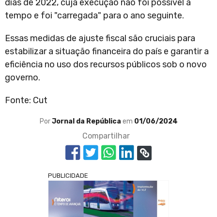
dias de 2022, cuja execução não foi possível a
tempo e foi "carregada" para o ano seguinte.
Essas medidas de ajuste fiscal são cruciais para
estabilizar a situação financeira do país e garantir a
eficiência no uso dos recursos públicos sob o novo
governo.
Fonte: Cut
Por
Jornal da República
em
01/06/2024
Compartilhar
PUBLICIDADE