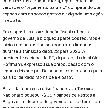
como Restos a Pagar (RAPs), representam um
verdadeiro "orçamento paralelo", competindo por
espaço com os novos gastos e exigindo uma ação
imediata.
Em resposta a essa situação fiscal crítica, o
governo de Lula já bloqueou parte dos recursos e
iniciou um pente-fino nos contratos firmados
durante a transição de 2022 para 2023. A
presidente nacional do PT, deputada federal Gleisi
Hoffmann, expressou sua preocupação com o
legado deixado por Bolsonaro, comentando que o
país foi deixado "só na pele e osso".
Para lidar com essa crise financeira, o Tesouro
Nacional bloqueou R$ 33,7 bilhões de Restos a
Pagar, e um decreto do governo Lula determinou