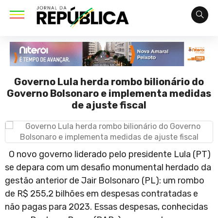
Governo Lula herda rombo bilionário do
Governo Bolsonaro e implementa medidas
de ajuste fiscal
O novo governo liderado pelo presidente Lula (PT)
se depara com um desafio monumental herdado da
gestão anterior de Jair Bolsonaro (PL): um rombo
de R$ 255,2 bilhões em despesas contratadas e
não pagas para 2023. Essas despesas, conhecidas