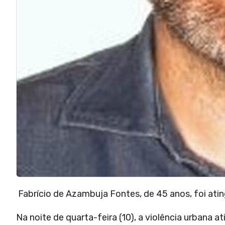
Fabrício de Azambuja Fontes, de 45 anos, foi ati
Na noite de quarta-feira (10), a violência urbana 