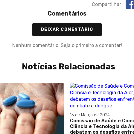
Compartilhar
Comentários
DEIXAR COMENTÁRIO
Nenhum comentário. Seja o primeiro a comentar!
Notícias Relacionadas
15 de Março de 2024
Comissão de Saúde e Comi
Ciência e Tecnologia da Al
debatem os desafios enfr