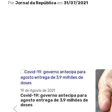
Por
Jornal da República
em
31/07/2021
19 de Agosto de 2021
Covid-19: governo antecipa para
agosto entrega de 3,9 milhões de
doses
Previous