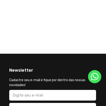
Newsletter
Cadastre seu e-mail e fique por dentro das nossas
novidades!