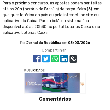
Para o próximo concurso, as apostas podem ser feitas
até as 20h (horário de Brasília) de terça-feira (3), em
qualquer lotérica do país ou pela internet, no site ou
aplicativo da Caixa. Para o bolão, o sistema fica
disponível até as 20h30 no portal Loterias Caixa e no
aplicativo Loterias Caixa.
Por
Jornal da República
em
03/03/2026
Compartilhar
PUBLICIDADE
Comentários