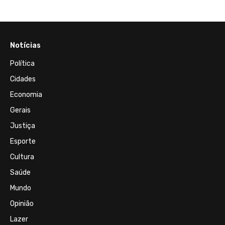
Notícias
Política
Cidades
Economia
Gerais
Justiça
Esporte
Cultura
Saúde
Mundo
Opinião
Lazer