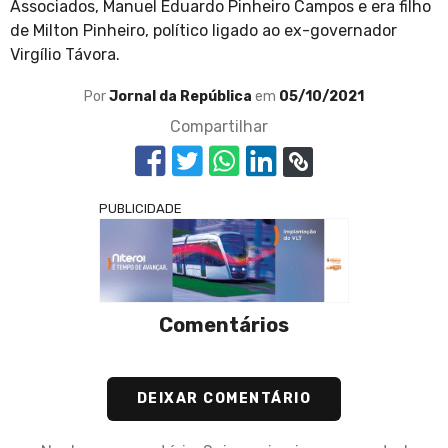
Associados, Manuel Eduardo Pinheiro Campos e era filho
de Milton Pinheiro, político ligado ao ex-governador
Virgílio Távora.
Por
Jornal da República
em
05/10/2021
Compartilhar
PUBLICIDADE
Comentários
DEIXAR COMENTÁRIO