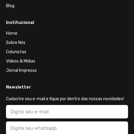
Blog
Institucional
Home
Sobre Nós
Colunistas
Vídeos & Mídias
Jornal Impresso
Newsletter
Cadastre seu e-mail e fique por dentro das nossas novidades!