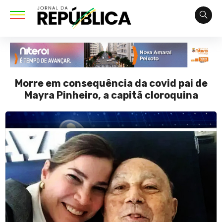
Morre em consequência da covid pai de
Mayra Pinheiro, a capitã cloroquina