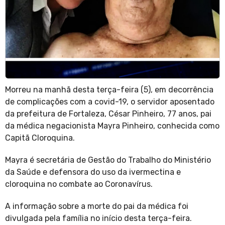
Morreu na manhã desta terça-feira (5), em decorrência
de complicações com a covid-19, o servidor aposentado
da prefeitura de Fortaleza, César Pinheiro, 77 anos, pai
da médica negacionista Mayra Pinheiro, conhecida como
Capitã Cloroquina.
Mayra é secretária de Gestão do Trabalho do Ministério
da Saúde e defensora do uso da ivermectina e
cloroquina no combate ao Coronavírus.
A informação sobre a morte do pai da médica foi
divulgada pela família no início desta terça-feira.