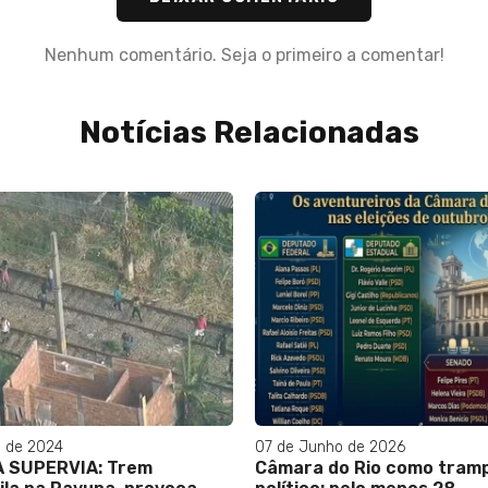
Nenhum comentário. Seja o primeiro a comentar!
Notícias Relacionadas
o de 2024
07 de Junho de 2026
 SUPERVIA: Trem
Câmara do Rio como tram