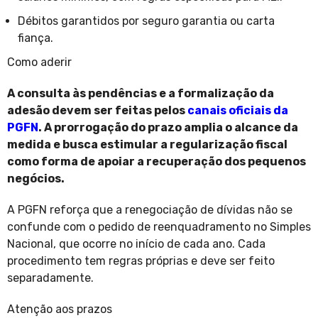
Débitos garantidos por seguro garantia ou carta
fiança.
Como aderir
A consulta às pendências e a formalização da
adesão devem ser feitas pelos
canais oficiais da
PGFN
. A prorrogação do prazo amplia o alcance da
medida e busca estimular a regularização fiscal
como forma de apoiar a recuperação dos pequenos
negócios.
A PGFN reforça que a renegociação de dívidas não se
confunde com o pedido de reenquadramento no Simples
Nacional, que ocorre no início de cada ano. Cada
procedimento tem regras próprias e deve ser feito
separadamente.
Atenção aos prazos