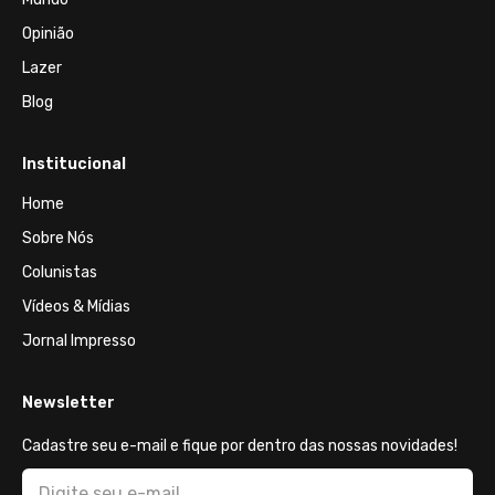
Opinião
Lazer
Blog
Institucional
Home
Sobre Nós
Colunistas
Vídeos & Mídias
Jornal Impresso
Newsletter
Cadastre seu e-mail e fique por dentro das nossas novidades!