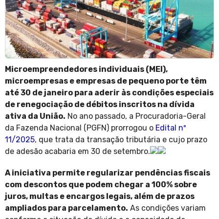
Microempreendedores individuais (MEI),
microempresas e empresas de pequeno porte têm
até 30 de janeiro para aderir às condições especiais
de renegociação de débitos inscritos na dívida
ativa da União.
No ano passado, a Procuradoria-Geral
da Fazenda Nacional (PGFN) prorrogou o
Edital nº
11/2025
, que trata da transação tributária e cujo prazo
de adesão acabaria em 30 de setembro.
A iniciativa permite regularizar pendências fiscais
com descontos que podem chegar a 100% sobre
juros, multas e encargos legais, além de prazos
ampliados para parcelamento.
As condições variam