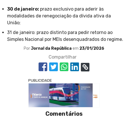
30 de janeiro:
prazo exclusivo para aderir às
modalidades de renegociação da dívida ativa da
União;
31 de janeiro: prazo distinto para pedir retorno ao
Simples Nacional por MEIs desenquadrados do regime.
Por
Jornal da República
em
23/01/2026
Compartilhar
PUBLICIDADE
Comentários