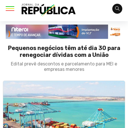
Pequenos negócios têm até dia 30 para
renegociar dívidas com a União
Edital prevê descontos e parcelamento para MEI e
empresas menores