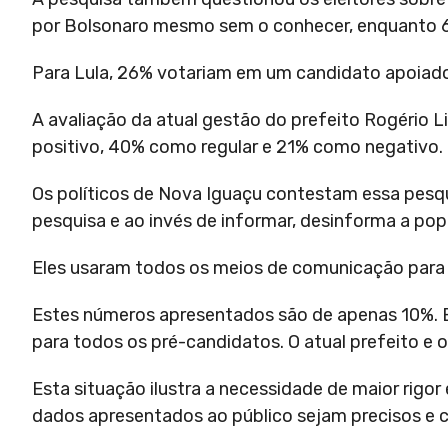
por Bolsonaro mesmo sem o conhecer, enquanto 
Para Lula, 26% votariam em um candidato apoiad
A avaliação da atual gestão do prefeito Rogério 
positivo, 40% como regular e 21% como negativo
Os políticos de Nova Iguaçu contestam essa pesqu
pesquisa e ao invés de informar, desinforma a po
Eles usaram todos os meios de comunicação para 
Estes números apresentados são de apenas 10%. 
para todos os pré-candidatos. O atual prefeito e 
Esta situação ilustra a necessidade de maior rigor
dados apresentados ao público sejam precisos e 