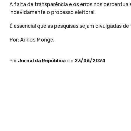
A falta de transparência e os erros nos percentu
indevidamente o processo eleitoral.
É essencial que as pesquisas sejam divulgadas de f
Por: Arinos Monge.
Por
Jornal da República
em
23/06/2024