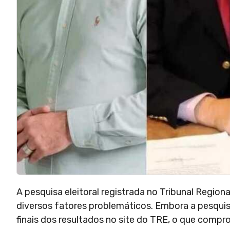
A pesquisa eleitoral registrada no Tribunal Region
diversos fatores problemáticos. Embora a pesquis
finais dos resultados no site do TRE, o que compr