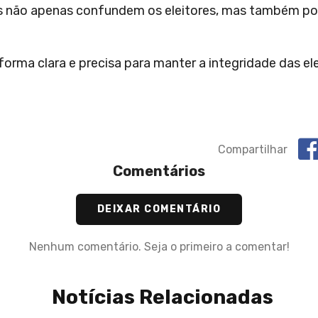
ais não apenas confundem os eleitores, mas também po
orma clara e precisa para manter a integridade das el
Compartilhar
Comentários
DEIXAR COMENTÁRIO
Nenhum comentário. Seja o primeiro a comentar!
Notícias Relacionadas