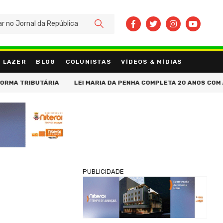
BUSCAR
LAZER
BLOG
COLUNISTAS
VÍDEOS & MÍDIAS
IBUTÁRIA
LEI MARIA DA PENHA COMPLETA 20 ANOS COM AVANÇOS 
PUBLICIDADE