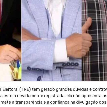
al Eleitoral (TRE) tem gerado grandes dúvidas e contro
a esteja devidamente registrada, ela não apresenta o
omete a transparência e a confiança na divulgação dos