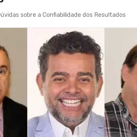
úvidas sobre a Confiabilidade dos Resultados