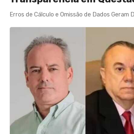
Erros de Cálculo e Omissão de Dados Geram D