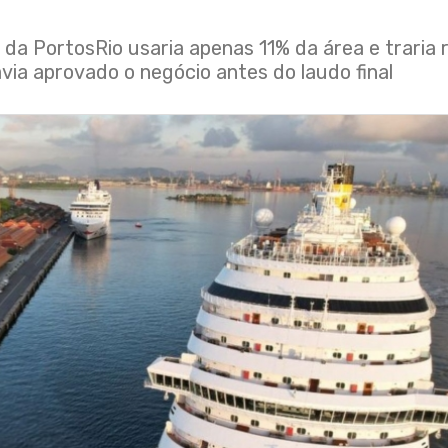
 da PortosRio usaria apenas 11% da área e traria 
via aprovado o negócio antes do laudo final