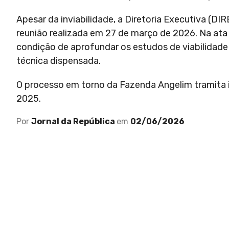
Apesar da inviabilidade, a Diretoria Executiva (D
reunião realizada em 27 de março de 2026. Na ata
condição de aprofundar os estudos de viabilidade
técnica dispensada.
O processo em torno da Fazenda Angelim tramita 
2025.
Por
Jornal da República
em
02/06/2026