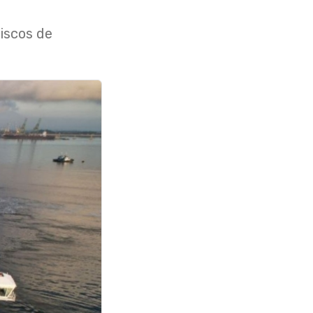
riscos de