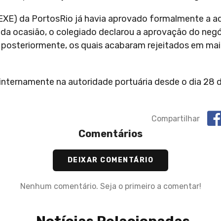
IREXE) da PortosRio já havia aprovado formalmente a a
 da ocasião, o colegiado declarou a aprovação do neg
 posteriormente, os quais acabaram rejeitados em mai
internamente na autoridade portuária desde o dia 28
Compartilhar
Comentários
DEIXAR COMENTÁRIO
Nenhum comentário. Seja o primeiro a comentar!