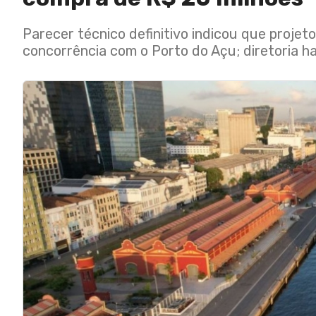
Parecer técnico definitivo indicou que projeto
concorrência com o Porto do Açu; diretoria ha