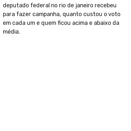
deputado federal no rio de janeiro recebeu
para fazer campanha, quanto custou o voto
em cada um e quem ficou acima e abaixo da
média.