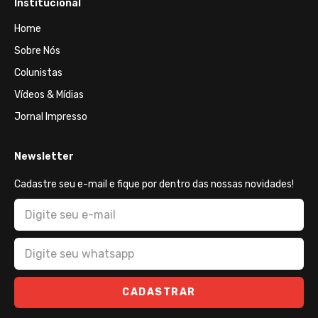
Institucional
Home
Sobre Nós
Colunistas
Vídeos & Mídias
Jornal Impresso
Newsletter
Cadastre seu e-mail e fique por dentro das nossas novidades!
CADASTRAR