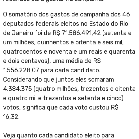
O somatório dos gastos de campanha dos 46
deputados federais eleitos no Estado do Rio
de Janeiro foi de R$ 71.586.491,42 (setenta e
um milhões, quinhentos e oitenta e seis mil,
quatrocentos e noventa e um reais e quarenta
e dois centavos), uma média de R$
1.556.228,07 para cada candidato.
Considerando que juntos eles somaram
4.384.375 (quatro milhões, trezentos e oitenta
e quatro mil e trezentos e setenta e cinco)
votos, significa que cada voto custou R$
16,32.
Veja quanto cada candidato eleito para