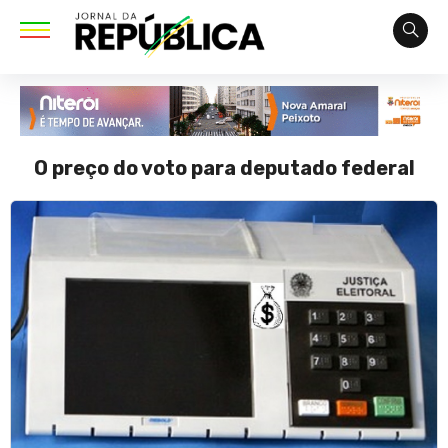
O preço do voto para deputado federal