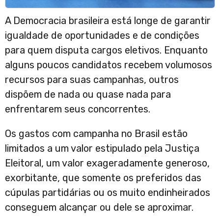
A Democracia brasileira está longe de garantir
igualdade de oportunidades e de condições
para quem disputa cargos eletivos. Enquanto
alguns poucos candidatos recebem volumosos
recursos para suas campanhas, outros
dispõem de nada ou quase nada para
enfrentarem seus concorrentes.
Os gastos com campanha no Brasil estão
limitados a um valor estipulado pela Justiça
Eleitoral, um valor exageradamente generoso,
exorbitante, que somente os preferidos das
cúpulas partidárias ou os muito endinheirados
conseguem alcançar ou dele se aproximar.