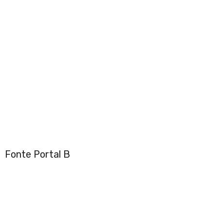
Fonte Portal B