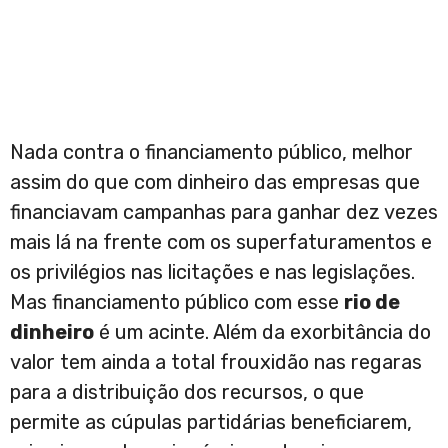
Nada contra o financiamento público, melhor
assim do que com dinheiro das empresas que
financiavam campanhas para ganhar dez vezes
mais lá na frente com os superfaturamentos e
os privilégios nas licitações e nas legislações.
Mas financiamento público com esse
rio de
dinheiro
é um acinte. Além da exorbitância do
valor tem ainda a total frouxidão nas regaras
para a distribuição dos recursos, o que
permite as cúpulas partidárias beneficiarem,