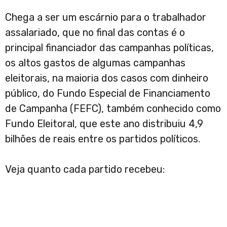
Chega a ser um escárnio para o trabalhador
assalariado, que no final das contas é o
principal financiador das campanhas políticas,
os altos gastos de algumas campanhas
eleitorais, na maioria dos casos com dinheiro
público, do Fundo Especial de Financiamento
de Campanha (FEFC), também conhecido como
Fundo Eleitoral, que este ano distribuiu 4,9
bilhões de reais entre os partidos políticos.
Veja quanto cada partido recebeu: