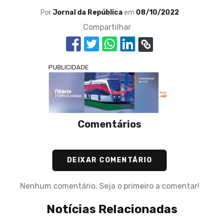
Por
Jornal da República
em
08/10/2022
Compartilhar
PUBLICIDADE
Comentários
DEIXAR COMENTÁRIO
Nenhum comentário. Seja o primeiro a comentar!
Notícias Relacionadas