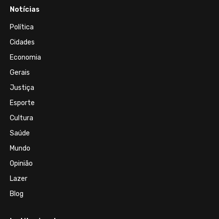
Notícias
Política
Cidades
Economia
Gerais
Justiça
Esporte
Cultura
Saúde
Mundo
Opinião
Lazer
Blog