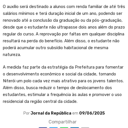
O auxílio será destinado a alunos com renda familiar de até três
salários mínimos e terá duração inicial de um ano, podendo ser
renovado até a conclusão da graduação ou da pós-graduação,
desde que o estudante não ultrapasse dois anos além do prazo
regular do curso. A reprovação por faltas em qualquer disciplina
resultará na perda do benefício. Além disso, o estudante não
poderá acumular outro subsídio habitacional de mesma
natureza.
A medida faz parte da estratégia da Prefeitura para fomentar
o desenvolvimento econômico e social da cidade, tornando
Niterói um polo cada vez mais atrativo para os jovens talentos.
Além disso, busca reduzir o tempo de deslocamento dos
estudantes, estimular a frequência às aulas e promover o uso
residencial da região central da cidade.
Por
Jornal da República
em
09/06/2025
Compartilhar