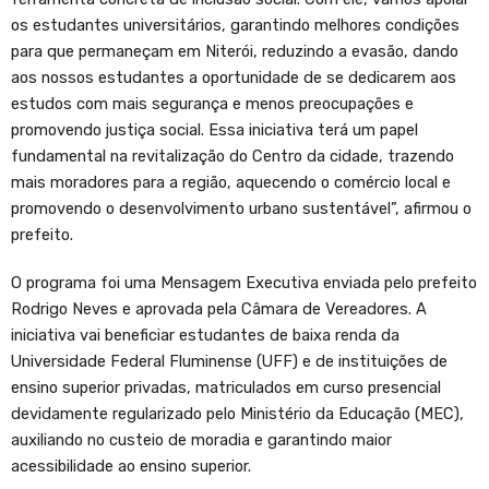
os estudantes universitários, garantindo melhores condições
para que permaneçam em Niterói, reduzindo a evasão, dando
aos nossos estudantes a oportunidade de se dedicarem aos
estudos com mais segurança e menos preocupações e
promovendo justiça social. Essa iniciativa terá um papel
fundamental na revitalização do Centro da cidade, trazendo
mais moradores para a região, aquecendo o comércio local e
promovendo o desenvolvimento urbano sustentável”, afirmou o
prefeito.
O programa foi uma Mensagem Executiva enviada pelo prefeito
Rodrigo Neves e aprovada pela Câmara de Vereadores. A
iniciativa vai beneficiar estudantes de baixa renda da
Universidade Federal Fluminense (UFF) e de instituições de
ensino superior privadas, matriculados em curso presencial
devidamente regularizado pelo Ministério da Educação (MEC),
auxiliando no custeio de moradia e garantindo maior
acessibilidade ao ensino superior.