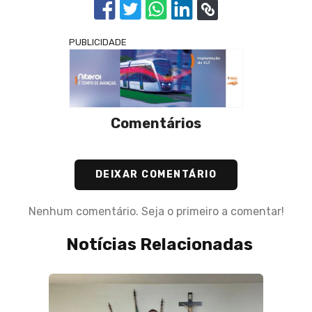
PUBLICIDADE
Comentários
DEIXAR COMENTÁRIO
Nenhum comentário. Seja o primeiro a comentar!
Notícias Relacionadas