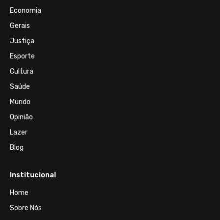
Economia
Gerais
Justiça
Esporte
Cultura
Saúde
Mundo
Opinião
Lazer
Blog
Institucional
Home
Sobre Nós