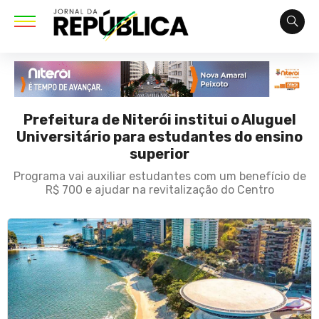
Prefeitura de Niterói institui o Aluguel
Universitário para estudantes do ensino
superior
Programa vai auxiliar estudantes com um benefício de
R$ 700 e ajudar na revitalização do Centro