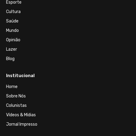
Esporte
Cultura
Saúde
Mundo
Opinião
Lazer
Blog
Institucional
Home
Sobre Nós
Colunistas
Vídeos & Mídias
Jornal Impresso