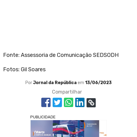
Fonte: Assessoria de Comunicação SEDSODH
Fotos: Gil Soares
Por
Jornal da República
em
13/06/2023
Compartilhar
PUBLICIDADE