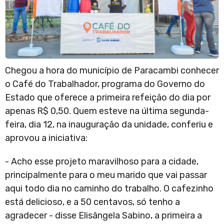
Chegou a hora do município de Paracambi conhecer
o Café do Trabalhador, programa do Governo do
Estado que oferece a primeira refeição do dia por
apenas R$ 0,50. Quem esteve na última segunda-
feira, dia 12, na inauguração da unidade, conferiu e
aprovou a iniciativa:
- Acho esse projeto maravilhoso para a cidade,
principalmente para o meu marido que vai passar
aqui todo dia no caminho do trabalho. O cafezinho
está delicioso, e a 50 centavos, só tenho a
agradecer - disse Elisângela Sabino, a primeira a