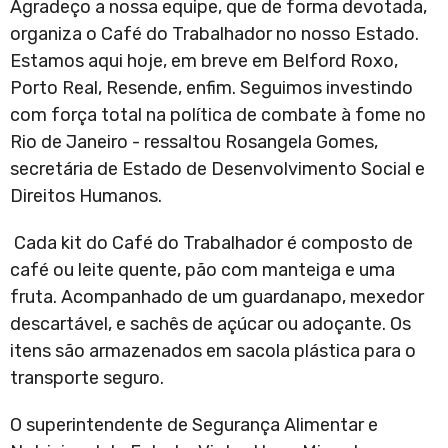
Agradeço a nossa equipe, que de forma devotada,
organiza o Café do Trabalhador no nosso Estado.
Estamos aqui hoje, em breve em Belford Roxo,
Porto Real, Resende, enfim. Seguimos investindo
com força total na política de combate à fome no
Rio de Janeiro - ressaltou Rosangela Gomes,
secretária de Estado de Desenvolvimento Social e
Direitos Humanos.
Cada kit do Café do Trabalhador é composto de
café ou leite quente, pão com manteiga e uma
fruta. Acompanhado de um guardanapo, mexedor
descartável, e sachês de açúcar ou adoçante. Os
itens são armazenados em sacola plástica para o
transporte seguro.
O superintendente de Segurança Alimentar e