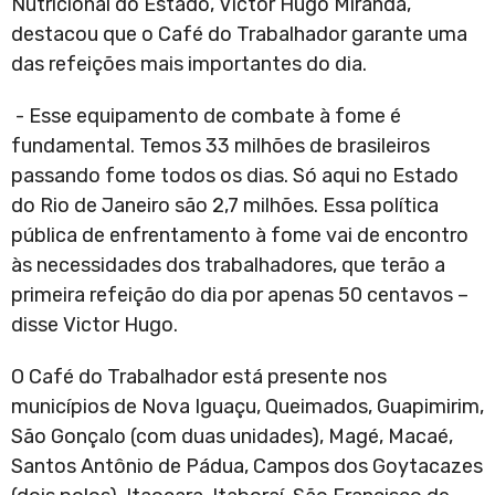
Nutricional do Estado, Victor Hugo Miranda,
destacou que o Café do Trabalhador garante uma
das refeições mais importantes do dia.
- Esse equipamento de combate à fome é
fundamental. Temos 33 milhões de brasileiros
passando fome todos os dias. Só aqui no Estado
do Rio de Janeiro são 2,7 milhões. Essa política
pública de enfrentamento à fome vai de encontro
às necessidades dos trabalhadores, que terão a
primeira refeição do dia por apenas 50 centavos –
disse Victor Hugo.
O Café do Trabalhador está presente nos
municípios de Nova Iguaçu, Queimados, Guapimirim,
São Gonçalo (com duas unidades), Magé, Macaé,
Santos Antônio de Pádua, Campos dos Goytacazes