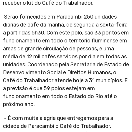
receber o kit do Café do Trabalhador.
Serão fornecidos em Paracambi 250 unidades
diárias de café da manhã, de segunda a sexta-feira
a partir das 5h30. Com este polo, são 33 pontos em
funcionamento em todo o território fluminense em
áreas de grande circulação de pessoas, e uma
média de 12 mil cafés servidos por dia em todas as
unidades. Coordenado pela Secretaria de Estado de
Desenvolvimento Social e Direitos Humanos, o
Café do Trabalhador atende hoje a 31 municípios. E
a previsão é que 59 polos estejam em
funcionamento em todo o Estado do Rio até o
próximo ano.
- É com muita alegria que entregamos para a
cidade de Paracambi o Café do Trabalhador.