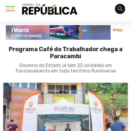
Programa Café do Trabalhador chega a
Paracambi
Governo do Estado já tem 33 unidades em
funcionamento em todo território fluminense