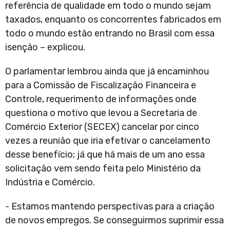
referência de qualidade em todo o mundo sejam
taxados, enquanto os concorrentes fabricados em
todo o mundo estão entrando no Brasil com essa
isenção – explicou.
O parlamentar lembrou ainda que já encaminhou
para a Comissão de Fiscalização Financeira e
Controle, requerimento de informações onde
questiona o motivo que levou a Secretaria de
Comércio Exterior (SECEX) cancelar por cinco
vezes a reunião que iria efetivar o cancelamento
desse benefício; já que há mais de um ano essa
solicitação vem sendo feita pelo Ministério da
Indústria e Comércio.
- Estamos mantendo perspectivas para a criação
de novos empregos. Se conseguirmos suprimir essa