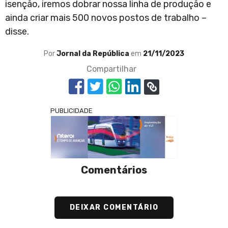
isenção, iremos dobrar nossa linha de produção e
ainda criar mais 500 novos postos de trabalho –
disse.
Por
Jornal da República
em
21/11/2023
Compartilhar
PUBLICIDADE
Comentários
DEIXAR COMENTÁRIO