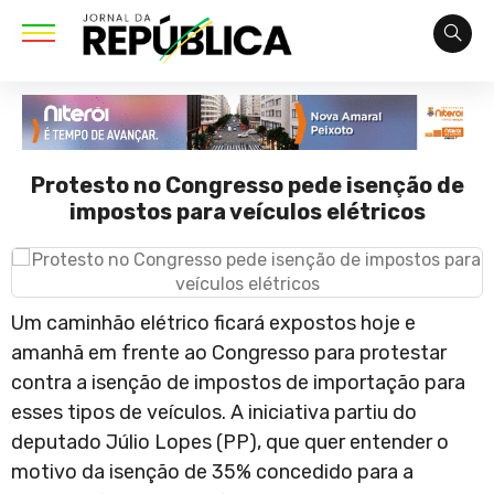
Protesto no Congresso pede isenção de
impostos para veículos elétricos
Um caminhão elétrico ficará expostos hoje e
amanhã em frente ao Congresso para protestar
contra a isenção de impostos de importação para
esses tipos de veículos. A iniciativa partiu do
deputado Júlio Lopes (PP), que quer entender o
motivo da isenção de 35% concedido para a