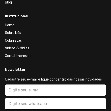
Blog
Institucional
Home
Sobre Nós
Colunistas
Vídeos & Mídias
Jornal Impresso
Newsletter
Cadastre seu e-mail e fique por dentro das nossas novidades!