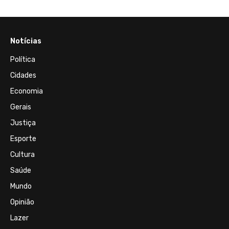
Notícias
Política
Cidades
Economia
Gerais
Justiça
Esporte
Cultura
Saúde
Mundo
Opinião
Lazer