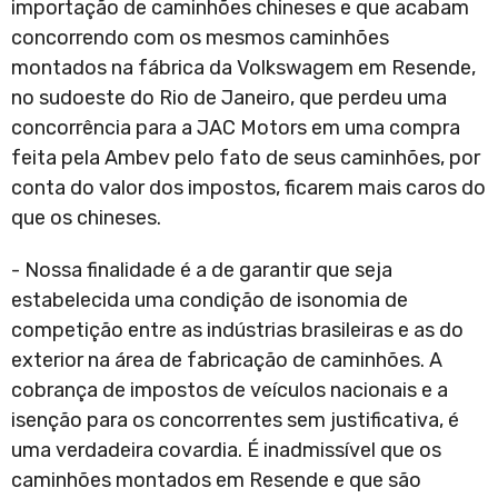
importação de caminhões chineses e que acabam
concorrendo com os mesmos caminhões
montados na fábrica da Volkswagem em Resende,
no sudoeste do Rio de Janeiro, que perdeu uma
concorrência para a JAC Motors em uma compra
feita pela Ambev pelo fato de seus caminhões, por
conta do valor dos impostos, ficarem mais caros do
que os chineses.
- Nossa finalidade é a de garantir que seja
estabelecida uma condição de isonomia de
competição entre as indústrias brasileiras e as do
exterior na área de fabricação de caminhões. A
cobrança de impostos de veículos nacionais e a
isenção para os concorrentes sem justificativa, é
uma verdadeira covardia. É inadmissível que os
caminhões montados em Resende e que são