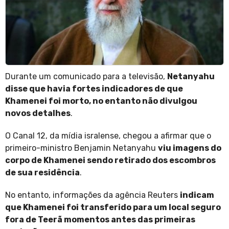
Durante um comunicado para a televisão,
Netanyahu
disse que havia fortes indicadores de que
Khamenei foi morto, no entanto não divulgou
novos detalhes
.
O Canal 12, da mídia isralense, chegou a afirmar que o
primeiro-ministro Benjamin Netanyahu
viu imagens do
corpo de Khamenei sendo retirado dos escombros
de sua residência
.
No entanto, informações da agência Reuters
indicam
que Khamenei foi transferido para um local seguro
fora de Teerã momentos antes das primeiras