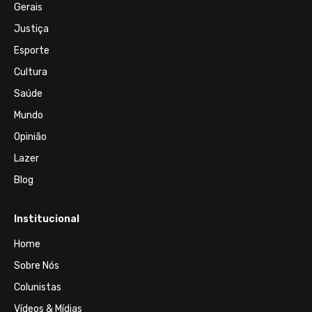
Gerais
Justiça
Esporte
Cultura
Saúde
Mundo
Opinião
Lazer
Blog
Institucional
Home
Sobre Nós
Colunistas
Vídeos & Mídias