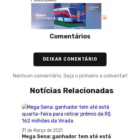
Comentários
DEIXAR COMENTÁRIO
Nenhum comentário. Seja o primeiro a comentar!
Notícias Relacionadas
31 de Março de 2021
Mega Sena: ganhador tem até está