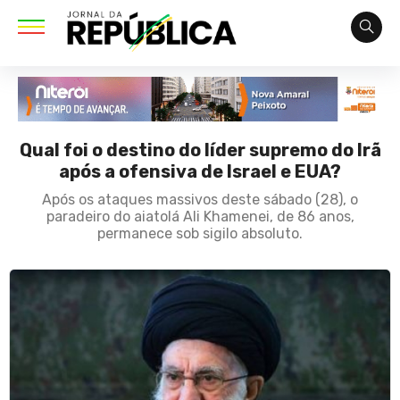
Qual foi o destino do líder supremo do Irã
após a ofensiva de Israel e EUA?
Após os ataques massivos deste sábado (28), o
paradeiro do aiatolá Ali Khamenei, de 86 anos,
permanece sob sigilo absoluto.