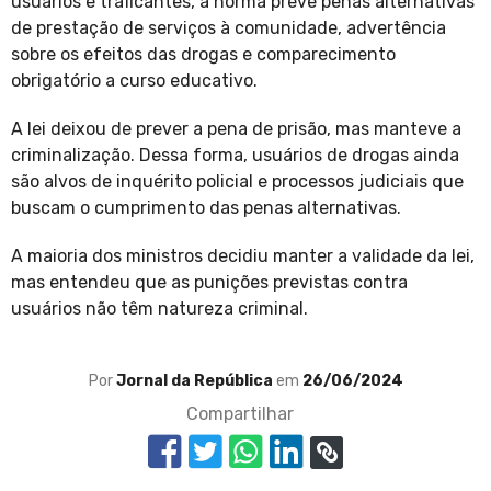
usuários e traficantes, a norma prevê penas alternativas
de prestação de serviços à comunidade, advertência
sobre os efeitos das drogas e comparecimento
obrigatório a curso educativo.
A lei deixou de prever a pena de prisão, mas manteve a
criminalização. Dessa forma, usuários de drogas ainda
são alvos de inquérito policial e processos judiciais que
buscam o cumprimento das penas alternativas.
A maioria dos ministros decidiu manter a validade da lei,
mas entendeu que as punições previstas contra
usuários não têm natureza criminal.
Por
Jornal da República
em
26/06/2024
Compartilhar