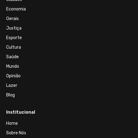
Economia
Gerais
Justiça
Esporte
Cultura
Saúde
Mundo
Opinião
Lazer
Blog
Institucional
Home
Sobre Nós