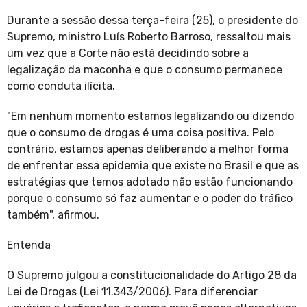
Durante a sessão dessa terça-feira (25), o presidente do
Supremo, ministro Luís Roberto Barroso, ressaltou mais
um vez que a Corte não está decidindo sobre a
legalização da maconha e que o consumo permanece
como conduta ilícita.
"Em nenhum momento estamos legalizando ou dizendo
que o consumo de drogas é uma coisa positiva. Pelo
contrário, estamos apenas deliberando a melhor forma
de enfrentar essa epidemia que existe no Brasil e que as
estratégias que temos adotado não estão funcionando
porque o consumo só faz aumentar e o poder do tráfico
também", afirmou.
Entenda
O Supremo julgou a constitucionalidade do Artigo 28 da
Lei de Drogas (Lei 11.343/2006). Para diferenciar