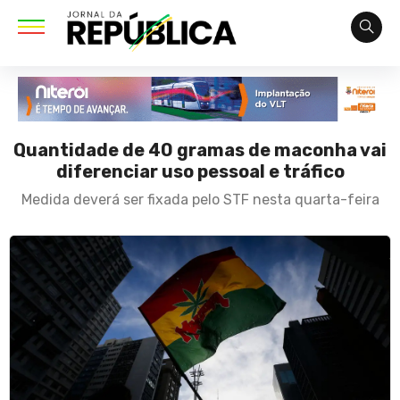
Quantidade de 40 gramas de maconha vai
diferenciar uso pessoal e tráfico
Medida deverá ser fixada pelo STF nesta quarta-feira