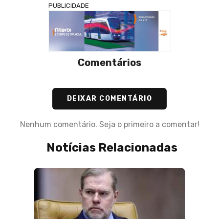
PUBLICIDADE
Comentários
DEIXAR COMENTÁRIO
Nenhum comentário. Seja o primeiro a comentar!
Notícias Relacionadas