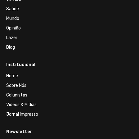
Saúde
Mundo
Opinião
Lazer
Blog
Institucional
Home
Sobre Nós
Colunistas
Vídeos & Mídias
Jornal Impresso
Newsletter