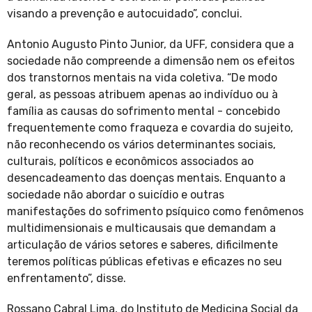
visando a prevenção e autocuidado”, conclui.
Antonio Augusto Pinto Junior, da UFF, considera que a
sociedade não compreende a dimensão nem os efeitos
dos transtornos mentais na vida coletiva. “De modo
geral, as pessoas atribuem apenas ao indivíduo ou à
família as causas do sofrimento mental - concebido
frequentemente como fraqueza e covardia do sujeito,
não reconhecendo os vários determinantes sociais,
culturais, políticos e econômicos associados ao
desencadeamento das doenças mentais. Enquanto a
sociedade não abordar o suicídio e outras
manifestações do sofrimento psíquico como fenômenos
multidimensionais e multicausais que demandam a
articulação de vários setores e saberes, dificilmente
teremos políticas públicas efetivas e eficazes no seu
enfrentamento”, disse.
Rossano Cabral Lima, do Instituto de Medicina Social da