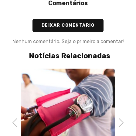
Comentários
DEIXAR COMENTÁRIO
Nenhum comentário. Seja o primeiro a comentar!
Notícias Relacionadas
Previous
Next