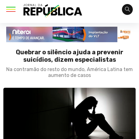
Quebrar o silêncio ajuda a prevenir
suicídios, dizem especialistas
Na contramão do resto do mundo, América Latina tem
aumento de casos