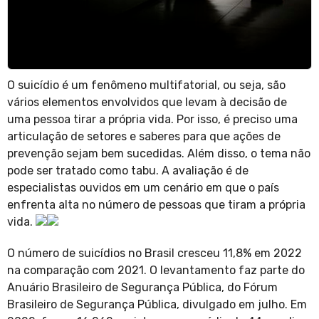
O suicídio é um fenômeno multifatorial, ou seja, são
vários elementos envolvidos que levam à decisão de
uma pessoa tirar a própria vida. Por isso, é preciso uma
articulação de setores e saberes para que ações de
prevenção sejam bem sucedidas. Além disso, o tema não
pode ser tratado como tabu. A avaliação é de
especialistas ouvidos
em um cenário em que o país
enfrenta alta no número de pessoas que tiram a própria
vida.
O número de suicídios no Brasil cresceu 11,8% em 2022
na comparação com 2021. O levantamento faz parte do
Anuário Brasileiro de Segurança Pública, do Fórum
Brasileiro de Segurança Pública, divulgado em julho. Em