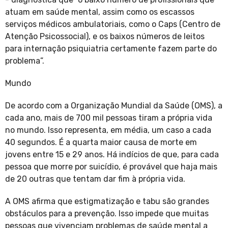
atuam em saúde mental, assim como os escassos
serviços médicos ambulatoriais, como o Caps (Centro de
Atenção Psicossocial), e os baixos números de leitos
para internação psiquiatria certamente fazem parte do
problema”.
Mundo
De acordo com a Organização Mundial da Saúde (OMS), a
cada ano, mais de 700 mil pessoas tiram a própria vida
no mundo. Isso representa, em média, um caso a cada
40 segundos. É a quarta maior causa de morte em
jovens entre 15 e 29 anos. Há indícios de que, para cada
pessoa que morre por suicídio, é provável que haja mais
de 20 outras que tentam dar fim à própria vida.
A OMS afirma que estigmatização e tabu são grandes
obstáculos para a prevenção. Isso impede que muitas
pessoas que vivenciam problemas de saúde mental a