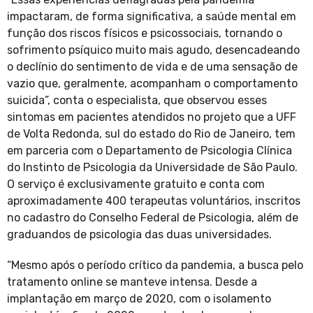
impactaram, de forma significativa, a saúde mental em
função dos riscos físicos e psicossociais, tornando o
sofrimento psíquico muito mais agudo, desencadeando
o declínio do sentimento de vida e de uma sensação de
vazio que, geralmente, acompanham o comportamento
suicida”, conta o especialista, que observou esses
sintomas em pacientes atendidos no projeto que a UFF
de Volta Redonda, sul do estado do Rio de Janeiro, tem
em parceria com o Departamento de Psicologia Clínica
do Instinto de Psicologia da Universidade de São Paulo.
O serviço é exclusivamente gratuito e conta com
aproximadamente 400 terapeutas voluntários, inscritos
no cadastro do Conselho Federal de Psicologia, além de
graduandos de psicologia das duas universidades.
“Mesmo após o período crítico da pandemia, a busca pelo
tratamento online se manteve intensa. Desde a
implantação em março de 2020, com o isolamento