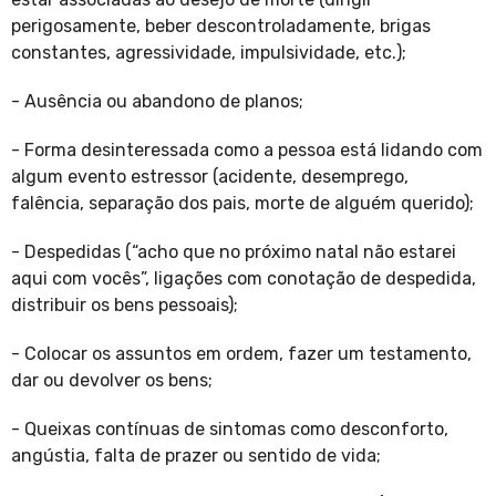
perigosamente, beber descontroladamente, brigas
constantes, agressividade, impulsividade, etc.);
- Ausência ou abandono de planos;
- Forma desinteressada como a pessoa está lidando com
algum evento estressor (acidente, desemprego,
falência, separação dos pais, morte de alguém querido);
- Despedidas (“acho que no próximo natal não estarei
aqui com vocês”, ligações com conotação de despedida,
distribuir os bens pessoais);
- Colocar os assuntos em ordem, fazer um testamento,
dar ou devolver os bens;
- Queixas contínuas de sintomas como desconforto,
angústia, falta de prazer ou sentido de vida;