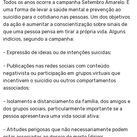
Todos os anos ocorre a campanha Setembro Amarelo. É
uma forma de levar a saúde mental e prevenção ao
suicídio para o cotidiano nas pessoas. Um dos objetivos
da ação é aumentar a conscientização sobre sinais de
que uma pessoa pensa em tirar a própria vida. Alguns
indícios, segundo a campanha:
- Expressão de ideias ou de intenções suicidas;
- Publicações nas redes sociais com conteúdo
negativista ou participação em grupos virtuais que
incentivem o suicídio ou outros comportamentos
associados;
- Isolamento e distanciamento da família, dos amigos e
dos grupos sociais, particularmente importante se a
pessoa apresentava uma vida social ativa;
- Atitudes perigosas que não necessariamente podem
estar associadas ao desejo de morte (dirigir