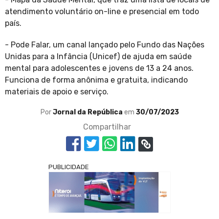
atendimento voluntário on-line e presencial em todo
país.
- Pode Falar, um canal lançado pelo Fundo das Nações
Unidas para a Infância (Unicef) de ajuda em saúde
mental para adolescentes e jovens de 13 a 24 anos.
Funciona de forma anônima e gratuita, indicando
materiais de apoio e serviço.
Por
Jornal da República
em
30/07/2023
Compartilhar
PUBLICIDADE