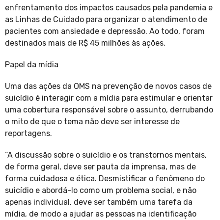
enfrentamento dos impactos causados pela pandemia e
as Linhas de Cuidado para organizar o atendimento de
pacientes com ansiedade e depressão. Ao todo, foram
destinados mais de R$ 45 milhões às ações.
Papel da mídia
Uma das ações da OMS na prevenção de novos casos de
suicídio é interagir com a mídia para estimular e orientar
uma cobertura responsável sobre o assunto, derrubando
o mito de que o tema não deve ser interesse de
reportagens.
“A discussão sobre o suicídio e os transtornos mentais,
de forma geral, deve ser pauta da imprensa, mas de
forma cuidadosa e ética. Desmistificar o fenômeno do
suicídio e abordá-lo como um problema social, e não
apenas individual, deve ser também uma tarefa da
mídia, de modo a ajudar as pessoas na identificação