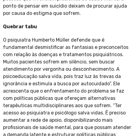
ponto de pensar em suicídio deixam de procurar ajuda
por causa do estigma que sofrem.
Quebrar tabu
O psiquiatra Humberto Müller defende que é
fundamental desmistificar as fantasias e preconceitos
com relação às doenças e tratamentos psiquiátricos.
Muitos pacientes sofrem em silêncio, sem buscar
atendimento por vergonha ou desconhecimento. A
psicoeducação salva vida, pois traz luz às trevas da
ignorância e estimula a busca por autocuidado”. Ele
acrescenta que o enfrentamento do problema se faz
com políticas públicas que ofereçam alternativas
terapêuticas multidisciplinares aos que sofrem. “Ter
acesso ao psiquiatra e psicólogo salva vidas. É preciso
aumentar a rede de apoio, disponibilizando mais
profissionais de saúde mental, para que possam atender
a demanda latente e estruturar políticas públicas