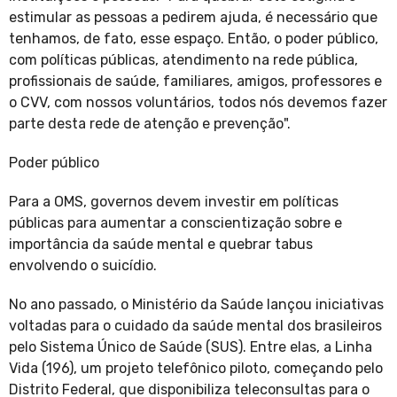
estimular as pessoas a pedirem ajuda, é necessário que
tenhamos, de fato, esse espaço. Então, o poder público,
com políticas públicas, atendimento na rede pública,
profissionais de saúde, familiares, amigos, professores e
o CVV, com nossos voluntários, todos nós devemos fazer
parte desta rede de atenção e prevenção".
Poder público
Para a OMS, governos devem investir em políticas
públicas para aumentar a conscientização sobre e
importância da saúde mental e quebrar tabus
envolvendo o suicídio.
No ano passado, o Ministério da Saúde lançou iniciativas
voltadas para o cuidado da saúde mental dos brasileiros
pelo Sistema Único de Saúde (SUS). Entre elas, a Linha
Vida (196), um projeto telefônico piloto, começando pelo
Distrito Federal, que disponibiliza teleconsultas para o