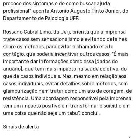
precoce dos sintomas e de como buscar ajuda
profissional”, aponta Antonio Augusto Pinto Junior, do
Departamento de Psicologia UFF.
Rossano Cabral Lima, da Uerj, orienta que a imprensa
trate casos sem sensacionalismo e evitando detalhes
sobre os métodos, para evitar o chamado efeito
contágio, que poderia incentivar outros casos. “É mais
importante dar informações como essa [dados do
anuário], que tem mais impacto na saúde coletiva, do
que de casos individuais. Mas, mesmo em relação aos
casos individuais, evitar detalhes sobre métodos, sem
glamourização nem tratar como um ato de coragem, de
resistência. Uma abordagem responsável pela imprensa
tem um impacto positivo em transformar o suicídio em
uma coisa que não seja um tabu”, conclui.
Sinais de alerta