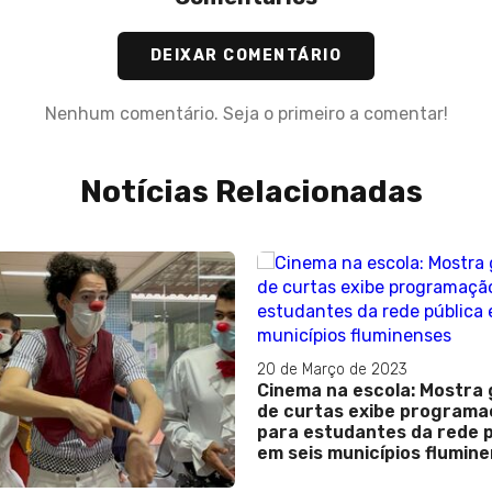
DEIXAR COMENTÁRIO
Nenhum comentário. Seja o primeiro a comentar!
Notícias Relacionadas
20 de Março de 2023
Cinema na escola: Mostra gratuita
de curtas exibe programação
para estudantes da rede pública
em seis municípios fluminenses