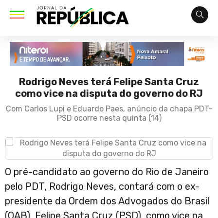
Rodrigo Neves terá Felipe Santa Cruz
como vice na disputa do governo do RJ
Com Carlos Lupi e Eduardo Paes, anúncio da chapa PDT-
PSD ocorre nesta quinta (14)
O pré-candidato ao governo do Rio de Janeiro
pelo PDT, Rodrigo Neves, contará com o ex-
presidente da Ordem dos Advogados do Brasil
(OAB), Felipe Santa Cruz (PSD), como vice na