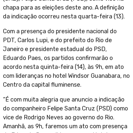
chapa para as eleições deste ano. A definição
da indicação ocorreu nesta quarta-feira (13).
Com a presença do presidente nacional do
PDT, Carlos Lupi, e do prefeito do Rio de
Janeiro e presidente estadual do PSD,
Eduardo Paes, os partidos confirmarão o
acordo nesta quinta-feira (14), às 9h, em ato
com lideranças no hotel Windsor Guanabara, no
Centro da capital fluminense.
“É com muita alegria que anuncio a indicação
do companheiro Felipe Santa Cruz (PSD) como
vice de Rodrigo Neves ao governo do Rio.
Amanhã, as 9h, faremos um ato com presença