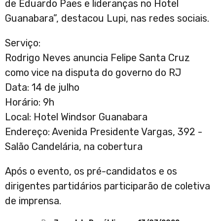
de Eduardo Paes e lideranças no Hotel
Guanabara”, destacou Lupi, nas redes sociais.
Serviço:
Rodrigo Neves anuncia Felipe Santa Cruz
como vice na disputa do governo do RJ
Data: 14 de julho
Horário: 9h
Local: Hotel Windsor Guanabara
Endereço: Avenida Presidente Vargas, 392 -
Salão Candelária, na cobertura
Após o evento, os pré-candidatos e os
dirigentes partidários participarão de coletiva
de imprensa.