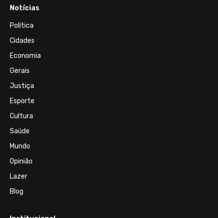
Notícias
Política
Cidades
Economia
Gerais
Justiça
Esporte
Cultura
Saúde
Mundo
Opinião
Lazer
Blog