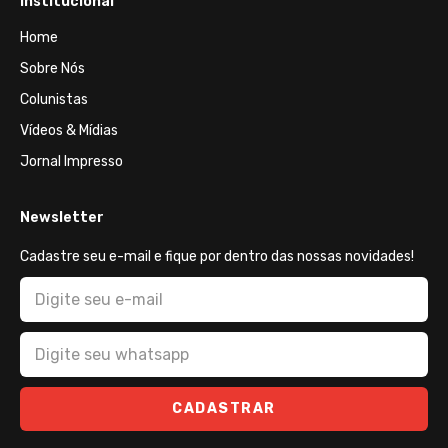
Institucional
Home
Sobre Nós
Colunistas
Vídeos & Mídias
Jornal Impresso
Newsletter
Cadastre seu e-mail e fique por dentro das nossas novidades!
CADASTRAR