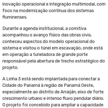
inovação operacional e integração multimodal, com
foco na modernização contínua dos sistemas
fluminenses.
Durante a agenda institucional, a comitiva
acompanhou o avanço físico das obras civis,
conheceu aspectos do modelo operacional do
sistema e visitou o túnel em escavação, onde está
em operação a tuneladora de grande porte
responsável pela abertura de trecho estratégico do
projeto.
A Linha 3 está sendo implantada para conectar a
Cidade do Panamá à região de Panamá Oeste,
especialmente ao distrito de Arraiján, eixo de forte
crescimento urbano e intenso fluxo pendular diário.
O projeto foi concebido para ampliar a capacidade