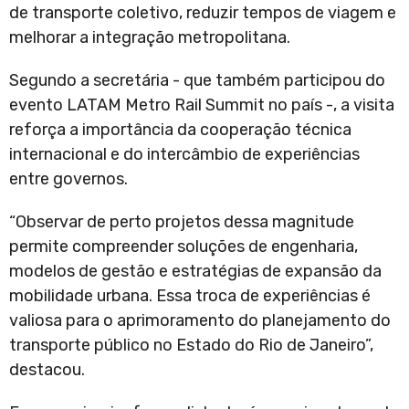
de transporte coletivo, reduzir tempos de viagem e
melhorar a integração metropolitana.
Segundo a secretária - que também participou do
evento LATAM Metro Rail Summit no país -, a visita
reforça a importância da cooperação técnica
internacional e do intercâmbio de experiências
entre governos.
“Observar de perto projetos dessa magnitude
permite compreender soluções de engenharia,
modelos de gestão e estratégias de expansão da
mobilidade urbana. Essa troca de experiências é
valiosa para o aprimoramento do planejamento do
transporte público no Estado do Rio de Janeiro”,
destacou.