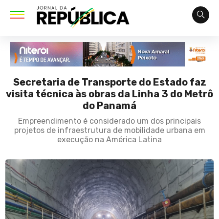
Secretaria de Transporte do Estado faz
visita técnica às obras da Linha 3 do Metrô
do Panamá
Empreendimento é considerado um dos principais
projetos de infraestrutura de mobilidade urbana em
execução na América Latina