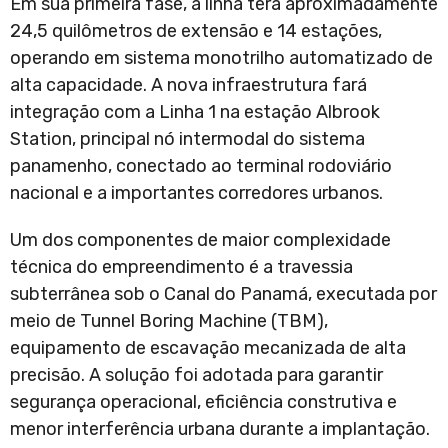
Em sua primeira fase, a linha terá aproximadamente
24,5 quilômetros de extensão e 14 estações,
operando em sistema monotrilho automatizado de
alta capacidade. A nova infraestrutura fará
integração com a Linha 1 na estação Albrook
Station, principal nó intermodal do sistema
panamenho, conectado ao terminal rodoviário
nacional e a importantes corredores urbanos.
Um dos componentes de maior complexidade
técnica do empreendimento é a travessia
subterrânea sob o Canal do Panamá, executada por
meio de Tunnel Boring Machine (TBM),
equipamento de escavação mecanizada de alta
precisão. A solução foi adotada para garantir
segurança operacional, eficiência construtiva e
menor interferência urbana durante a implantação.