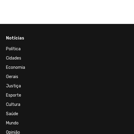
Notícias
Política
Cidades
Economia
Gerais
Justiça
Esporte
Cultura
Saúde
Mundo
Opinião