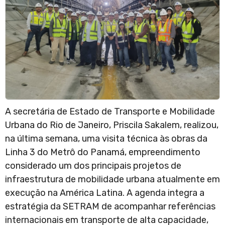
A secretária de Estado de Transporte e Mobilidade
Urbana do Rio de Janeiro, Priscila Sakalem, realizou,
na última semana, uma visita técnica às obras da
Linha 3 do Metrô do Panamá, empreendimento
considerado um dos principais projetos de
infraestrutura de mobilidade urbana atualmente em
execução na América Latina. A agenda integra a
estratégia da SETRAM de acompanhar referências
internacionais em transporte de alta capacidade,