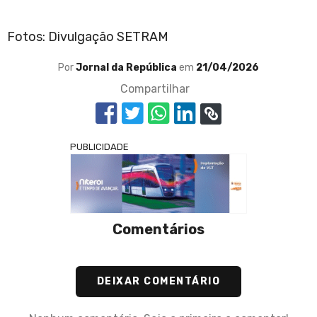
Fotos: Divulgação SETRAM
Por
Jornal da República
em
21/04/2026
Compartilhar
PUBLICIDADE
Comentários
DEIXAR COMENTÁRIO