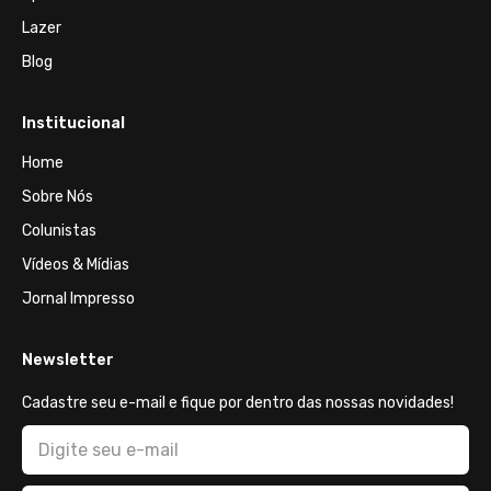
Lazer
Blog
Institucional
Home
Sobre Nós
Colunistas
Vídeos & Mídias
Jornal Impresso
Newsletter
Cadastre seu e-mail e fique por dentro das nossas novidades!