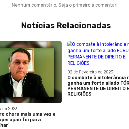
Nenhum comentário. Seja o primeiro a comentar!
Notícias Relacionadas
02 de Fevereiro de 2023
O combate à intolerância r
ganha um forte aliado F
PERMANENTE DE DIREITO 
RELIGIÕES
o de 2023
ro chora mais uma vez e
 operação foi para
har'