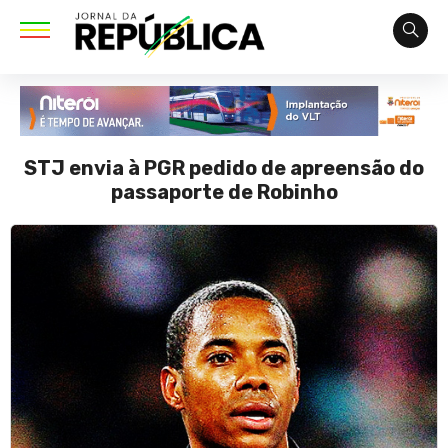
STJ envia à PGR pedido de apreensão do
passaporte de Robinho