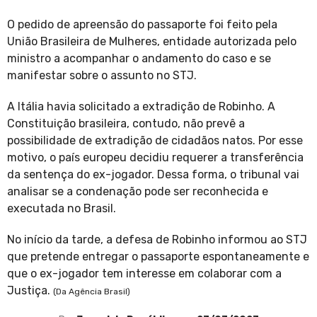
O pedido de apreensão do passaporte foi feito pela
União Brasileira de Mulheres, entidade autorizada pelo
ministro a acompanhar o andamento do caso e se
manifestar sobre o assunto no STJ.
A Itália havia solicitado a extradição de Robinho. A
Constituição brasileira, contudo, não prevê a
possibilidade de extradição de cidadãos natos. Por esse
motivo, o país europeu decidiu requerer a transferência
da sentença do ex-jogador. Dessa forma, o tribunal vai
analisar se a condenação pode ser reconhecida e
executada no Brasil.
No início da tarde, a defesa de Robinho informou ao STJ
que pretende entregar o passaporte espontaneamente e
que o ex-jogador tem interesse em colaborar com a
Justiça.
(Da Agência Brasil)