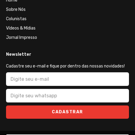
Home
Sobre Nós
Colunistas
Vídeos & Mídias
Jornal Impresso
Newsletter
Cadastre seu e-mail e fique por dentro das nossas novidades!
CADASTRAR