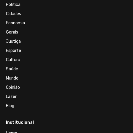
Política
Cidades
Economia
Gerais
Justiça
Esporte
Cultura
Saúde
Mundo
Opinião
Lazer
Blog
Institucional