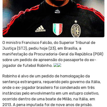
O ministro Francisco Falcão, do Superior Tribunal de
Justiça (STJ), pediu hoje (23), em Brasília, a
manifestação da Procuradoria-Geral da República (PGR)
sobre um pedido de apreensão do passaporte do ex-
jogador de futebol Robinho.
Robinho é alvo de um pedido de homologação da
sentença estrangeira, requerido pelo governo da Itália,
onde o ex-jogador brasileiro foi condenado em três
instâncias pelo envolvimento em um estupro coletivo,
ocorrido dentro de uma boate de Milão, na Itália, em
2013. A pena imputada foi de nove anos de prisão.