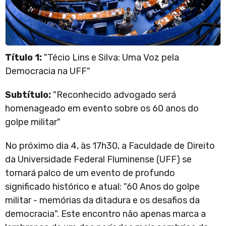
Título 1:
"Técio Lins e Silva: Uma Voz pela
Democracia na UFF"
Subtítulo:
"Reconhecido advogado será
homenageado em evento sobre os 60 anos do
golpe militar"
No próximo dia 4, às 17h30, a Faculdade de Direito
da Universidade Federal Fluminense (UFF) se
tornará palco de um evento de profundo
significado histórico e atual: "60 Anos do golpe
militar - memórias da ditadura e os desafios da
democracia". Este encontro não apenas marca a