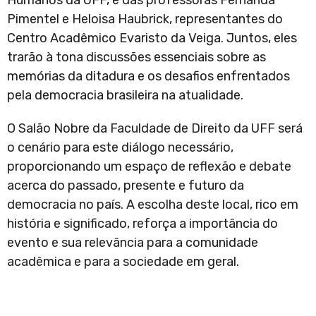
Humanos da UFF, e das professoras Fernanda
Pimentel e Heloisa Haubrick, representantes do
Centro Acadêmico Evaristo da Veiga. Juntos, eles
trarão à tona discussões essenciais sobre as
memórias da ditadura e os desafios enfrentados
pela democracia brasileira na atualidade.
O Salão Nobre da Faculdade de Direito da UFF será
o cenário para este diálogo necessário,
proporcionando um espaço de reflexão e debate
acerca do passado, presente e futuro da
democracia no país. A escolha deste local, rico em
história e significado, reforça a importância do
evento e sua relevância para a comunidade
acadêmica e para a sociedade em geral.