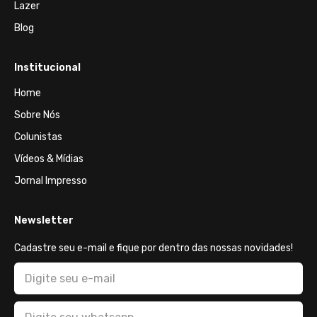
Lazer
Blog
Institucional
Home
Sobre Nós
Colunistas
Vídeos & Mídias
Jornal Impresso
Newsletter
Cadastre seu e-mail e fique por dentro das nossas novidades!