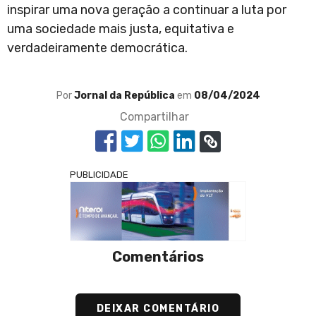
inspirar uma nova geração a continuar a luta por
uma sociedade mais justa, equitativa e
verdadeiramente democrática.
Por
Jornal da República
em
08/04/2024
Compartilhar
PUBLICIDADE
Comentários
DEIXAR COMENTÁRIO