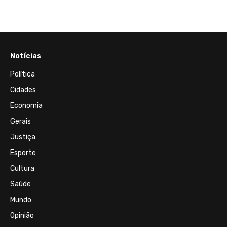
Notícias
Política
Cidades
Economia
Gerais
Justiça
Esporte
Cultura
Saúde
Mundo
Opinião