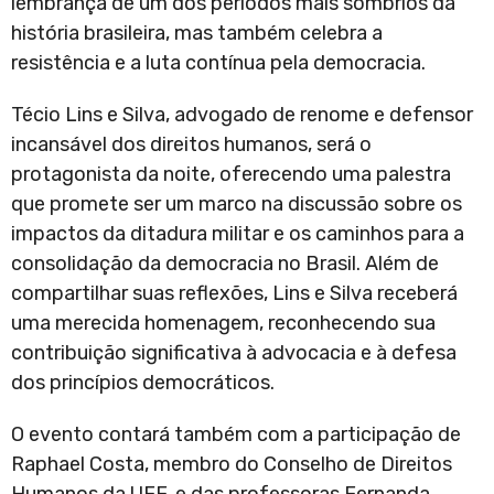
lembrança de um dos períodos mais sombrios da
história brasileira, mas também celebra a
resistência e a luta contínua pela democracia.
Técio Lins e Silva, advogado de renome e defensor
incansável dos direitos humanos, será o
protagonista da noite, oferecendo uma palestra
que promete ser um marco na discussão sobre os
impactos da ditadura militar e os caminhos para a
consolidação da democracia no Brasil. Além de
compartilhar suas reflexões, Lins e Silva receberá
uma merecida homenagem, reconhecendo sua
contribuição significativa à advocacia e à defesa
dos princípios democráticos.
O evento contará também com a participação de
Raphael Costa, membro do Conselho de Direitos