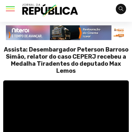
Assista: Desembargador Peterson Barroso
Simão, relator do caso CEPERJ recebeu a
Medalha Tiradentes do deputado Max
Lemos