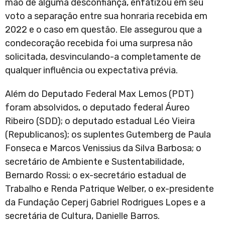
mão de alguma desconfiança, enfatizou em seu
voto a separação entre sua honraria recebida em
2022 e o caso em questão. Ele assegurou que a
condecoração recebida foi uma surpresa não
solicitada, desvinculando-a completamente de
qualquer influência ou expectativa prévia.
Além do Deputado Federal Max Lemos (PDT)
foram absolvidos, o deputado federal Áureo
Ribeiro (SDD); o deputado estadual Léo Vieira
(Republicanos); os suplentes Gutemberg de Paula
Fonseca e Marcos Venissius da Silva Barbosa; o
secretário de Ambiente e Sustentabilidade,
Bernardo Rossi; o ex-secretário estadual de
Trabalho e Renda Patrique Welber, o ex-presidente
da Fundação Ceperj Gabriel Rodrigues Lopes e a
secretária de Cultura, Danielle Barros.