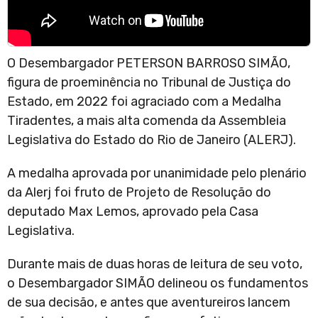
O Desembargador PETERSON BARROSO SIMÃO,
figura de proeminência no Tribunal de Justiça do
Estado, em 2022 foi agraciado com a Medalha
Tiradentes, a mais alta comenda da Assembleia
Legislativa do Estado do Rio de Janeiro (ALERJ).
A medalha aprovada por unanimidade pelo plenário
da Alerj foi fruto de Projeto de Resolução do
deputado Max Lemos, aprovado pela Casa
Legislativa.
Durante mais de duas horas de leitura de seu voto,
o Desembargador SIMÃO delineou os fundamentos
de sua decisão, e antes que aventureiros lancem