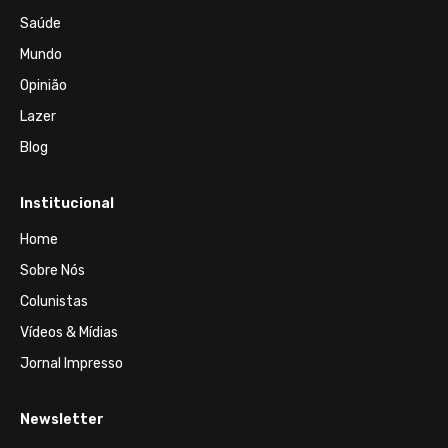
Saúde
Mundo
Opinião
Lazer
Blog
Institucional
Home
Sobre Nós
Colunistas
Vídeos & Mídias
Jornal Impresso
Newsletter