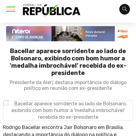
Bacellar aparece sorridente ao lado de
Bolsonaro, exibindo com bom humor a
'medalha imbrochável' recebida do ex-
presidente
Presidente da Alerj destaca importância do diálogo
político em reunião com ex-presidente
Rodrigo Bacellar encontra Jair Bolsonaro em Brasília,
destacando a importância do diálogo na política e