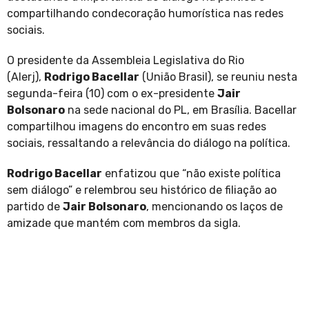
compartilhando condecoração humorística nas redes
sociais.
O presidente da Assembleia Legislativa do Rio
(Alerj),
Rodrigo Bacellar
(União Brasil), se reuniu nesta
segunda-feira (10) com o ex-presidente
Jair
Bolsonaro
na sede nacional do PL, em Brasília. Bacellar
compartilhou imagens do encontro em suas redes
sociais, ressaltando a relevância do diálogo na política.
Rodrigo Bacellar
enfatizou que “não existe política
sem diálogo” e relembrou seu histórico de filiação ao
partido de
Jair Bolsonaro
, mencionando os laços de
amizade que mantém com membros da sigla.