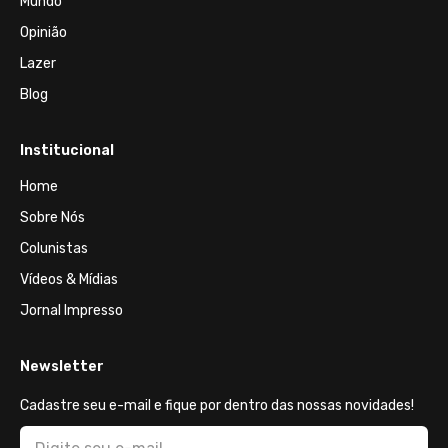
Mundo
Opinião
Lazer
Blog
Institucional
Home
Sobre Nós
Colunistas
Vídeos & Mídias
Jornal Impresso
Newsletter
Cadastre seu e-mail e fique por dentro das nossas novidades!