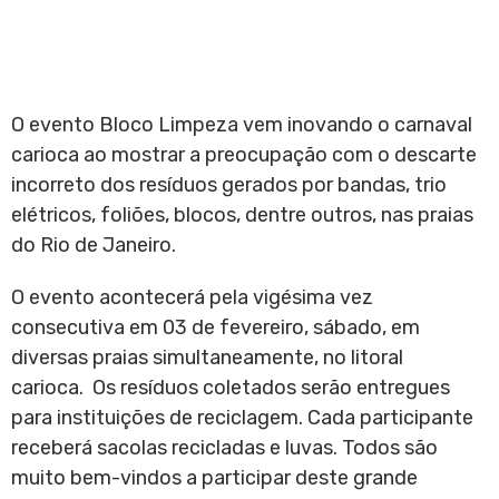
O evento Bloco Limpeza vem inovando o carnaval
carioca ao mostrar a preocupação com o descarte
incorreto dos resíduos gerados por bandas, trio
elétricos, foliões, blocos, dentre outros, nas praias
do Rio de Janeiro.
O evento acontecerá pela vigésima vez
consecutiva em 03 de fevereiro, sábado, em
diversas praias simultaneamente, no litoral
carioca. Os resíduos coletados serão entregues
para instituições de reciclagem. Cada participante
receberá sacolas recicladas e luvas. Todos são
muito bem-vindos a participar deste grande