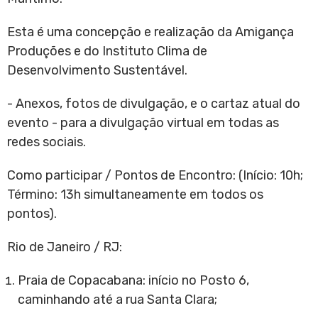
Esta é uma concepção e realização da Amigança
Produções e do Instituto Clima de
Desenvolvimento Sustentável.
- Anexos, fotos de divulgação, e o cartaz atual do
evento - para a divulgação virtual em todas as
redes sociais.
Como participar / Pontos de Encontro: (Início: 10h;
Término: 13h simultaneamente em todos os
pontos).
Rio de Janeiro / RJ:
Praia de Copacabana: início no Posto 6,
caminhando até a rua Santa Clara;