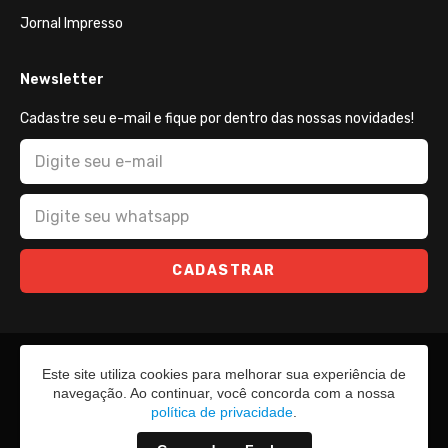
Jornal Impresso
Newsletter
Cadastre seu e-mail e fique por dentro das nossas novidades!
CADASTRAR
Este site utiliza cookies para melhorar sua experiência de
navegação. Ao continuar, você concorda com a nossa
política de privacidade
.