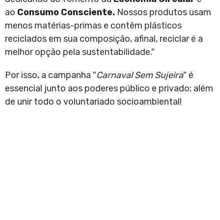
ao
Consumo Consciente.
Nossos produtos usam
menos matérias-primas e contêm plásticos
reciclados em sua composição, afinal, reciclar é a
melhor opção pela sustentabilidade."
Por isso, a campanha "
Carnaval Sem Sujeira
" é
essencial junto aos poderes público e privado; além
de unir todo o voluntariado socioambiental!