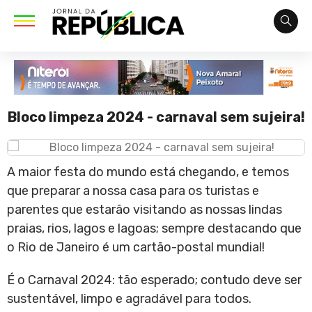
Bloco limpeza 2024 - carnaval sem sujeira!
A maior festa do mundo está chegando, e temos
que preparar a nossa casa para os turistas e
parentes que estarão visitando as nossas lindas
praias, rios, lagos e lagoas; sempre destacando que
o Rio de Janeiro é um cartão-postal mundial!
É o Carnaval 2024: tão esperado; contudo deve ser
sustentável, limpo e agradável para todos.