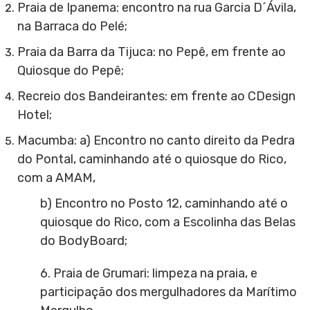
Praia de Ipanema: encontro na rua Garcia D´Ávila,
na Barraca do Pelé;
Praia da Barra da Tijuca: no Pepê, em frente ao
Quiosque do Pepê;
Recreio dos Bandeirantes: em frente ao CDesign
Hotel;
Macumba: a) Encontro no canto direito da Pedra
do Pontal, caminhando até o quiosque do Rico,
com a AMAM,
b) Encontro no Posto 12, caminhando até o
quiosque do Rico, com a Escolinha das Belas
do BodyBoard;
6. Praia de Grumari: limpeza na praia, e
participação dos mergulhadores da Marítimo