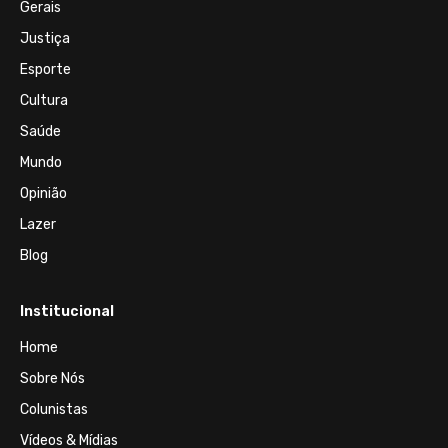
Gerais
Justiça
Esporte
Cultura
Saúde
Mundo
Opinião
Lazer
Blog
Institucional
Home
Sobre Nós
Colunistas
Vídeos & Mídias