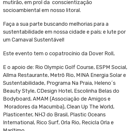
mutirão, em prol da conscientização
socioambiental em nosso litoral.
Faça a sua parte buscando melhorias para a
sustentabilidade em nossa cidade e país; e lute por
um Carnaval Sustentável!
Este evento tem o copatrocínio da Dover Roll,
E o apoio de: Rio Olympic Golf Course, ESPM Social,
Allma Restaurante, Metrô Rio, MINA Energia Solar e
Sustentabilidade, Programa Na Praia, Heleno´s
Beauty Style, CDesign Hotel, Escolinha Belas do
Bodyboard, AMAM (Associação de Amigos e
Moradores da Macumba), Clean Up The World,
Plasticenter, NHJ do Brasil, Plastic Oceans
International, Rico Surf, Orla Rio, Recicla Orla e
Marítimo.