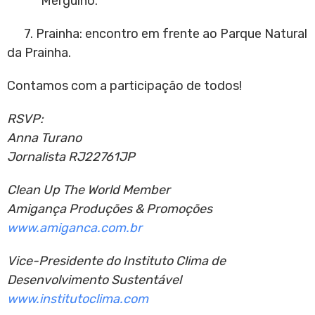
Mergulho.
7. Prainha: encontro em frente ao Parque Natural
da Prainha.
Contamos com a participação de todos!
RSVP:
Anna Turano
Jornalista RJ22761JP
Clean Up The World Member
Amigança Produções & Promoções
www.amiganca.com.br
Vice-Presidente do Instituto Clima de
Desenvolvimento Sustentável
www.institutoclima.com