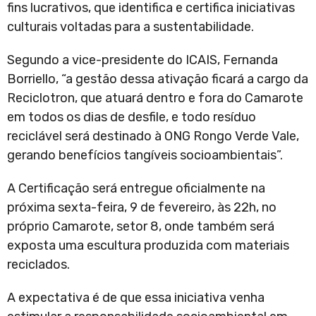
fins lucrativos, que identifica e certifica iniciativas
culturais voltadas para a sustentabilidade.
Segundo a vice-presidente do ICAIS, Fernanda
Borriello, “a gestão dessa ativação ficará a cargo da
Reciclotron, que atuará dentro e fora do Camarote
em todos os dias de desfile, e todo resíduo
reciclável será destinado à ONG Rongo Verde Vale,
gerando benefícios tangíveis socioambientais”.
A Certificação será entregue oficialmente na
próxima sexta-feira, 9 de fevereiro, às 22h, no
próprio Camarote, setor 8, onde também será
exposta uma escultura produzida com materiais
reciclados.
A expectativa é de que essa iniciativa venha