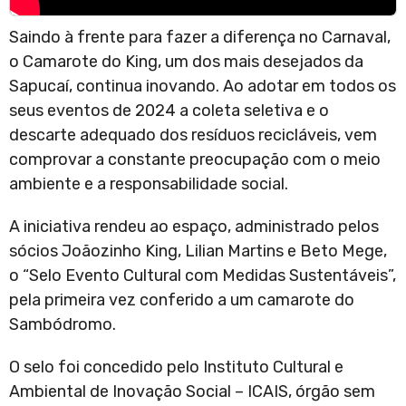
Saindo à frente para fazer a diferença no Carnaval,
o Camarote do King, um dos mais desejados da
Sapucaí, continua inovando. Ao adotar em todos os
seus eventos de 2024 a coleta seletiva e o
descarte adequado dos resíduos recicláveis, vem
comprovar a constante preocupação com o meio
ambiente e a responsabilidade social.
A iniciativa rendeu ao espaço, administrado pelos
sócios Joãozinho King, Lilian Martins e Beto Mege,
o “Selo Evento Cultural com Medidas Sustentáveis”,
pela primeira vez conferido a um camarote do
Sambódromo.
O selo foi concedido pelo Instituto Cultural e
Ambiental de Inovação Social – ICAIS, órgão sem