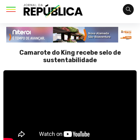
Camarote do King recebe selo de
sustentabilidade