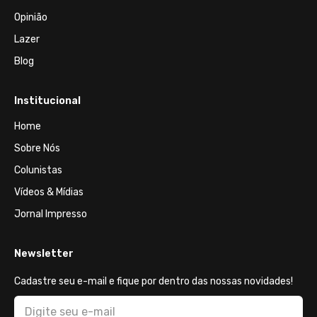
Opinião
Lazer
Blog
Institucional
Home
Sobre Nós
Colunistas
Vídeos & Mídias
Jornal Impresso
Newsletter
Cadastre seu e-mail e fique por dentro das nossas novidades!