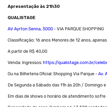
Apresentação às 21h30
QUALISTAGE
AV Ayrton Senna, 3000
- VIA PARQUE SHOPPING
Classificação: 16 anos Menores de 12 anos, apen
A partir de R$ 40,00
Venda: Ingressos:
https://qualistage.com.br/celeb
Ou na Bilheteria Oficial: Shopping Via Parque -
Av. 
De Segunda a Sábado das 11h às 20h / Domingo e 
Em dias de shows o horário de atendimento sofre a