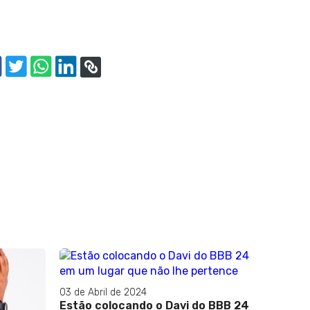
o BBB 24