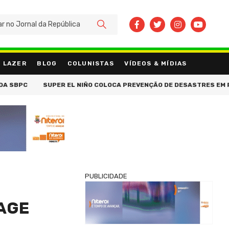
BUSCAR
LAZER
BLOG
COLUNISTAS
VÍDEOS & MÍDIAS
SUPER EL NIÑO COLOCA PREVENÇÃO DE DESASTRES EM PAUTA NO 
PUBLICIDADE
TAGE