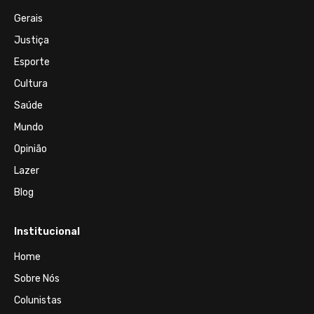
Gerais
Justiça
Esporte
Cultura
Saúde
Mundo
Opinião
Lazer
Blog
Institucional
Home
Sobre Nós
Colunistas