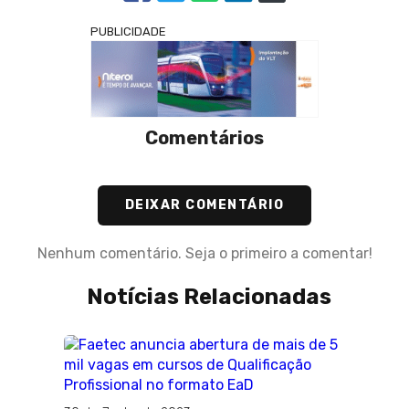
PUBLICIDADE
Comentários
DEIXAR COMENTÁRIO
Nenhum comentário. Seja o primeiro a comentar!
Notícias Relacionadas
19 de Junho de 2024