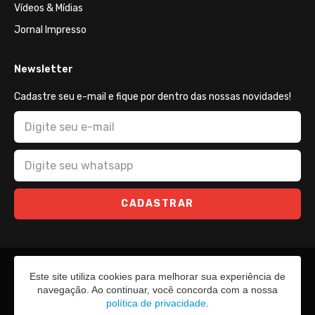
Vídeos & Mídias
Jornal Impresso
Newsletter
Cadastre seu e-mail e fique por dentro das nossas novidades!
CADASTRAR
Este site utiliza cookies para melhorar sua experiência de
navegação. Ao continuar, você concorda com a nossa
política de privacidade
.