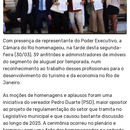
Com presença de representante do Poder Executivo, a
Câmara do Rio homenageou, na tarde desta segunda-
feira (30/03), 39 anfitriões e administradores de imóveis
do segmento de aluguel por temporada, num
reconhecimento ao trabalho desses profissionais para o
desenvolvimento do turismo e da economia no Rio de
Janeiro.
As moções de homenagens e aplausos foram uma
iniciativa do vereador Pedro Duarte (PSD), maior opositor
ao projeto de regulamentação do setor que tramita no
Legislativo municipal e que causou bastante discussão
ao longo de 2025. A cerimônia ocorreu no plenário e