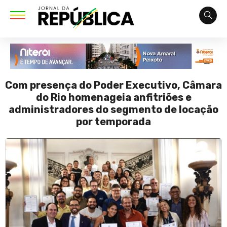
Com presença do Poder Executivo, Câmara
do Rio homenageia anfitriões e
administradores do segmento de locação
por temporada