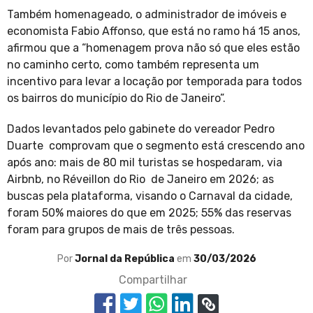
Também homenageado, o administrador de imóveis e
economista Fabio Affonso, que está no ramo há 15 anos,
afirmou que a “homenagem prova não só que eles estão
no caminho certo, como também representa um
incentivo para levar a locação por temporada para todos
os bairros do município do Rio de Janeiro”.
Dados levantados pelo gabinete do vereador Pedro
Duarte comprovam que o segmento está crescendo ano
após ano: mais de 80 mil turistas se hospedaram, via
Airbnb, no Réveillon do Rio de Janeiro em 2026; as
buscas pela plataforma, visando o Carnaval da cidade,
foram 50% maiores do que em 2025; 55% das reservas
foram para grupos de mais de três pessoas.
Por
Jornal da República
em
30/03/2026
Compartilhar