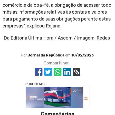
comércio e da boa-fé, a obrigação de acessar todo
mês as informações relativas às contas e valores
para pagamento de suas obrigações perante estas
empresas”, explicou Rejane.
Da Editoria Última Hora / Ascom / Imagem: Redes
Por
Jornal da República
em
18/02/2023
Compartilhar
PUBLICIDADE
Comentários