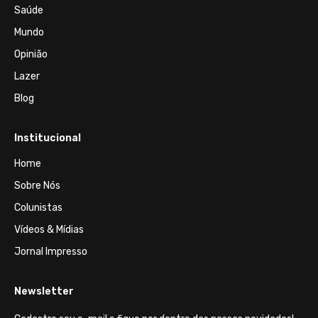
Saúde
Mundo
Opinião
Lazer
Blog
Institucional
Home
Sobre Nós
Colunistas
Vídeos & Mídias
Jornal Impresso
Newsletter