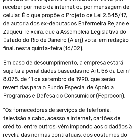
receber por meio da internet ou por mensagem de
celular. É o que propõe o Projeto de Lei 2.845/17,
de autoria dos ex-deputados Enfermeira Rejane e
Zaqueu Teixeira, que a Assembleia Legislativa do
Estado do Rio de Janeiro (Alerj) vota, em redação
final, nesta quinta-feira (16/02).
Em caso de descumprimento, a empresa estará
sujeita a penalidades baseadas no Art. 56 da Lei nº
8.078, de 11 de setembro de 1990, que serão
revertidas para o Fundo Especial de Apoio a
Programas e Defesa do Consumidor (Feprocon).
“Os fornecedores de serviços de telefonia,
televisão a cabo, acesso a internet, cartões de
crédito, entre outros, vêm impondo aos cidadãos à
revelia das normas contratuais, dos costumes do