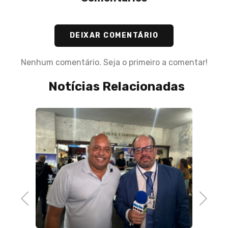
DEIXAR COMENTÁRIO
Nenhum comentário. Seja o primeiro a comentar!
Notícias Relacionadas
ia,
ão
Previous
Next