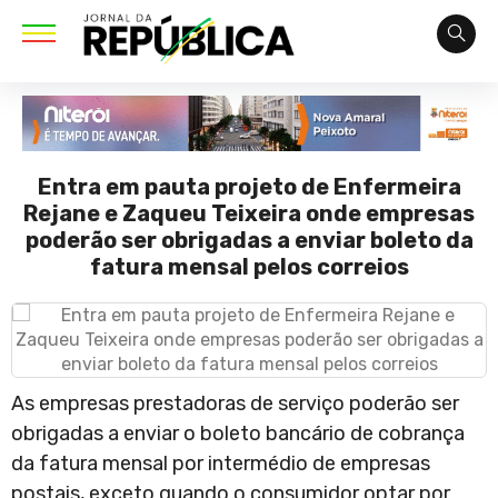
Entra em pauta projeto de Enfermeira
Rejane e Zaqueu Teixeira onde empresas
poderão ser obrigadas a enviar boleto da
fatura mensal pelos correios
As empresas prestadoras de serviço poderão ser
obrigadas a enviar o boleto bancário de cobrança
da fatura mensal por intermédio de empresas
postais, exceto quando o consumidor optar por