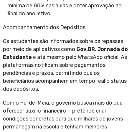
mínima de 80% nas aulas e obter aprovação ao
final do ano letivo.
Acompanhamento dos Depósitos
Os estudantes são informados sobre os repasses
por meio de aplicativos como
Gov.BR
,
Jornada do
Estudante
e até mesmo pelo WhatsApp oficial. As
plataformas notificam sobre pagamentos,
pendências e prazos, permitindo que os
beneficiários acompanhem em tempo real o status
dos depósitos.
Com o Pé-de-Meia, o governo busca mais do que
oferecer auxílio financeiro — pretende criar
condições concretas para que milhares de jovens
permaneçam na escola e tenham melhores