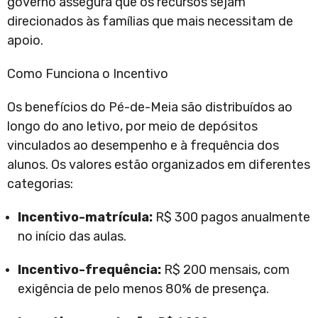
governo assegura que os recursos sejam
direcionados às famílias que mais necessitam de
apoio.
Como Funciona o Incentivo
Os benefícios do Pé-de-Meia são distribuídos ao
longo do ano letivo, por meio de depósitos
vinculados ao desempenho e à frequência dos
alunos. Os valores estão organizados em diferentes
categorias:
Incentivo-matrícula:
R$ 300 pagos anualmente
no início das aulas.
Incentivo-frequência:
R$ 200 mensais, com
exigência de pelo menos 80% de presença.