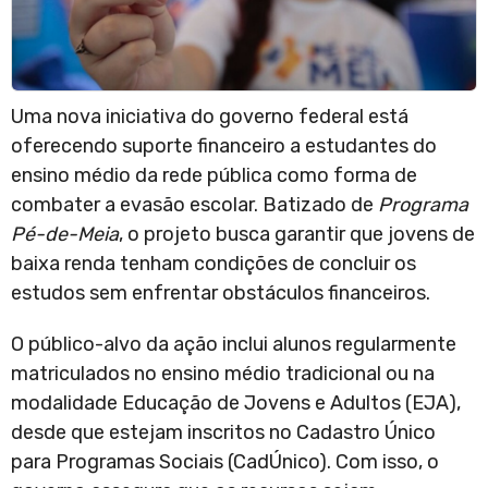
Uma nova iniciativa do governo federal está
oferecendo suporte financeiro a estudantes do
ensino médio da rede pública como forma de
combater a evasão escolar. Batizado de
Programa
Pé-de-Meia
, o projeto busca garantir que jovens de
baixa renda tenham condições de concluir os
estudos sem enfrentar obstáculos financeiros.
O público-alvo da ação inclui alunos regularmente
matriculados no ensino médio tradicional ou na
modalidade Educação de Jovens e Adultos (EJA),
desde que estejam inscritos no Cadastro Único
para Programas Sociais (CadÚnico). Com isso, o