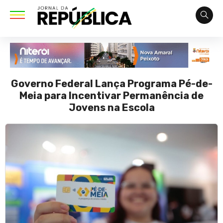
Governo Federal Lança Programa Pé-de-
Meia para Incentivar Permanência de
Jovens na Escola