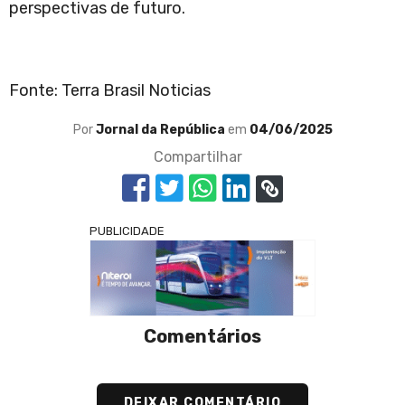
perspectivas de futuro.
Fonte: Terra Brasil Noticias
Por
Jornal da República
em
04/06/2025
Compartilhar
PUBLICIDADE
Comentários
DEIXAR COMENTÁRIO