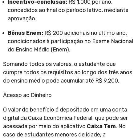
Incentivo-conclusão:
R$ 1.000 por ano,
concedidos ao final do período letivo, mediante
aprovação.
Bônus Enem:
R$ 200 adicionais no último ano,
condicionados à participação no Exame Nacional
do Ensino Médio (Enem).
Somando todos os valores, o estudante que
cumpre todos os requisitos ao longo dos três anos
do ensino médio pode acumular até R$ 9.200.
Acesso ao Dinheiro
O valor do benefício é depositado em uma conta
digital da Caixa Econômica Federal, que pode ser
acessada por meio do aplicativo
Caixa Tem
. No
caso de estudantes menores de idade, a