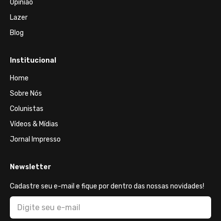
Opinião
Lazer
Blog
Institucional
Home
Sobre Nós
Colunistas
Vídeos & Mídias
Jornal Impresso
Newsletter
Cadastre seu e-mail e fique por dentro das nossas novidades!