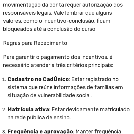
movimentação da conta requer autorização dos
responsáveis legais. Vale lembrar que alguns
valores, como o incentivo-conclusão, ficam
bloqueados até a conclusão do curso.
Regras para Recebimento
Para garantir o pagamento dos incentivos, é
necessário atender a três critérios principais:
Cadastro no CadÚnico
: Estar registrado no
sistema que reúne informações de famílias em
situação de vulnerabilidade social.
Matrícula ativa
: Estar devidamente matriculado
na rede pública de ensino.
Frequência e aprovação
: Manter frequência