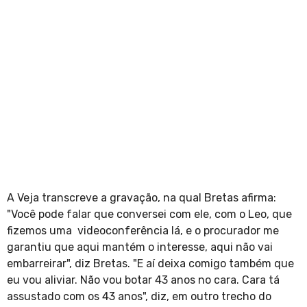
A Veja transcreve a gravação, na qual Bretas afirma:
"Você pode falar que conversei com ele, com o Leo, que
fizemos uma videoconferência lá, e o procurador me
garantiu que aqui mantém o interesse, aqui não vai
embarreirar", diz Bretas. "E aí deixa comigo também que
eu vou aliviar. Não vou botar 43 anos no cara. Cara tá
assustado com os 43 anos", diz, em outro trecho do