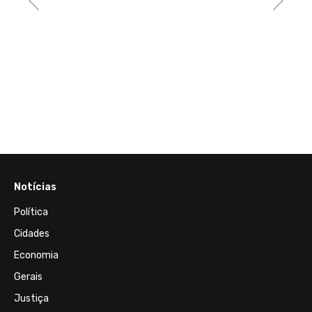
m
ática
Notícias
Política
Cidades
Economia
Gerais
Justiça