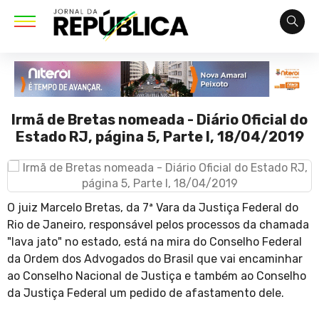
Irmã de Bretas nomeada - Diário Oficial do
Estado RJ, página 5, Parte I, 18/04/2019
O juiz Marcelo Bretas, da 7ª Vara da Justiça Federal do
Rio de Janeiro, responsável pelos processos da chamada
"lava jato" no estado, está na mira do Conselho Federal
da Ordem dos Advogados do Brasil que vai encaminhar
ao Conselho Nacional de Justiça e também ao Conselho
da Justiça Federal um pedido de afastamento dele.