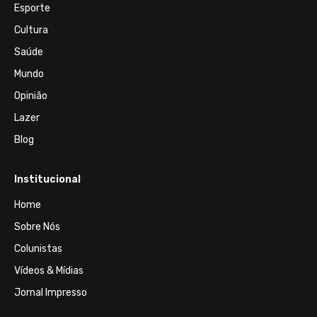
Esporte
Cultura
Saúde
Mundo
Opinião
Lazer
Blog
Institucional
Home
Sobre Nós
Colunistas
Vídeos & Mídias
Jornal Impresso