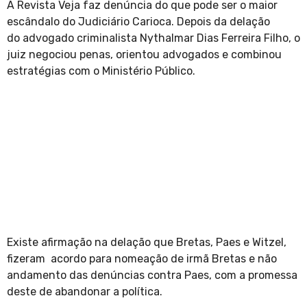
A Revista Veja faz denúncia do que pode ser o maior
escândalo do Judiciário Carioca. Depois da delação
do advogado criminalista Nythalmar Dias Ferreira Filho, o
juiz negociou penas, orientou advogados e combinou
estratégias com o Ministério Público.
Existe afirmação na delação que Bretas, Paes e Witzel,
fizeram acordo para nomeação de irmã Bretas e não
andamento das denúncias contra Paes, com a promessa
deste de abandonar a política.