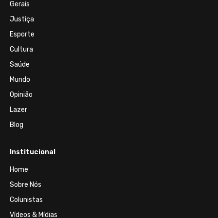
Gerais
Justiça
Esporte
Cultura
Saúde
Mundo
Opinião
Lazer
Blog
Institucional
Home
Sobre Nós
Colunistas
Vídeos & Mídias