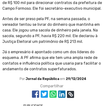
de R$ 100 mil para direcionar contratos da prefeitura de
Campo Formoso. Ele foi secretário-executivo municipal.
Antes de ser preso pela PF, na semana passada, o
vereador tentou se livrar do dinheiro que mantinha em
casa. Ele jogou uma sacola de dinheiro pela janela. Na
sacola, segundo a PF, havia R$ 220 mil. Ele declarou à
Justiça Eleitoral um patrimônio de R$ 213 mil.
Já o empresário é apontado como um dos líderes do
esquema. A PF afirma que ele tem uma ampla rede de
contatos e influência política que usaria para facilitar o
andamento de contratos superfaturados.
Por
Jornal da República
em
29/12/2024
Compartilhar
PUBLICIDADE