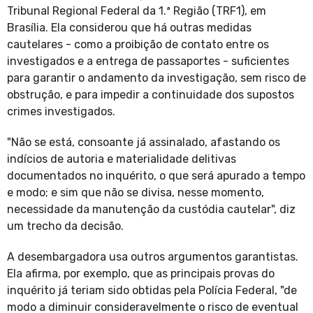
Tribunal Regional Federal da 1.ª Região (TRF1), em
Brasília. Ela considerou que há outras medidas
cautelares - como a proibição de contato entre os
investigados e a entrega de passaportes - suficientes
para garantir o andamento da investigação, sem risco de
obstrução, e para impedir a continuidade dos supostos
crimes investigados.
"Não se está, consoante já assinalado, afastando os
indícios de autoria e materialidade delitivas
documentados no inquérito, o que será apurado a tempo
e modo; e sim que não se divisa, nesse momento,
necessidade da manutenção da custódia cautelar", diz
um trecho da decisão.
A desembargadora usa outros argumentos garantistas.
Ela afirma, por exemplo, que as principais provas do
inquérito já teriam sido obtidas pela Polícia Federal, "de
modo a diminuir consideravelmente o risco de eventual