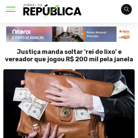
Justiça manda soltar 'rei do lixo' e
vereador que jogou R$ 200 mil pela janela