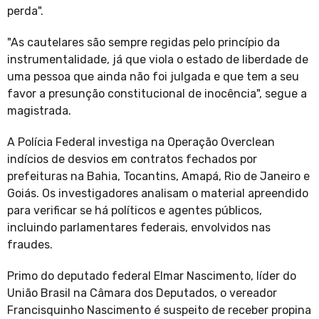
perda".
"As cautelares são sempre regidas pelo princípio da
instrumentalidade, já que viola o estado de liberdade de
uma pessoa que ainda não foi julgada e que tem a seu
favor a presunção constitucional de inocência", segue a
magistrada.
A Polícia Federal investiga na Operação Overclean
indícios de desvios em contratos fechados por
prefeituras na Bahia, Tocantins, Amapá, Rio de Janeiro e
Goiás. Os investigadores analisam o material apreendido
para verificar se há políticos e agentes públicos,
incluindo parlamentares federais, envolvidos nas
fraudes.
Primo do deputado federal Elmar Nascimento, líder do
União Brasil na Câmara dos Deputados, o vereador
Francisquinho Nascimento é suspeito de receber propina