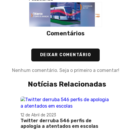
Comentários
DEIXAR COMENTÁRIO
Nenhum comentário. Seja o primeiro a comentar!
Notícias Relacionadas
12 de Abril de 2023
Twitter derruba 546 perfis de
apologia a atentados em escolas
odrigo