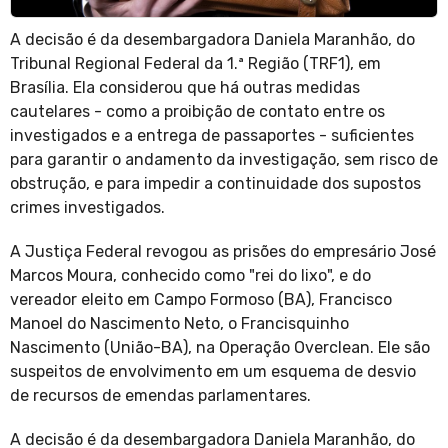
A decisão é da desembargadora Daniela Maranhão, do
Tribunal Regional Federal da 1.ª Região (TRF1), em
Brasília. Ela considerou que há outras medidas
cautelares - como a proibição de contato entre os
investigados e a entrega de passaportes - suficientes
para garantir o andamento da investigação, sem risco de
obstrução, e para impedir a continuidade dos supostos
crimes investigados.
A Justiça Federal revogou as prisões do empresário José
Marcos Moura, conhecido como "rei do lixo", e do
vereador eleito em Campo Formoso (BA), Francisco
Manoel do Nascimento Neto, o Francisquinho
Nascimento (União-BA), na Operação Overclean. Ele são
suspeitos de envolvimento em um esquema de desvio
de recursos de emendas parlamentares.
A decisão é da desembargadora Daniela Maranhão, do