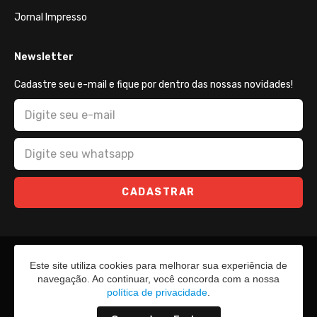
Jornal Impresso
Newsletter
Cadastre seu e-mail e fique por dentro das nossas novidades!
CADASTRAR
Este site utiliza cookies para melhorar sua experiência de
navegação. Ao continuar, você concorda com a nossa
política de privacidade
.