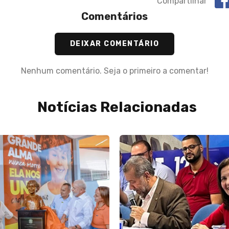
Compartilhar
Comentários
DEIXAR COMENTÁRIO
Nenhum comentário. Seja o primeiro a comentar!
Notícias Relacionadas