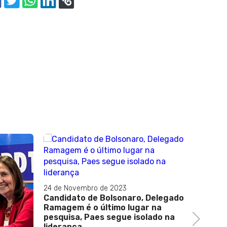
24 de Novembro de 2023
Candidato de Bolsonaro, Delegado
Ramagem é o último lugar na
pesquisa, Paes segue isolado na
Next
liderança