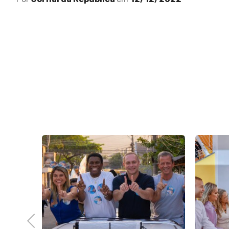
Previous