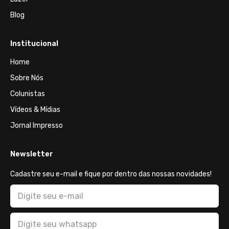
Blog
Institucional
Home
Sobre Nós
Colunistas
Vídeos & Mídias
Jornal Impresso
Newsletter
Cadastre seu e-mail e fique por dentro das nossas novidades!