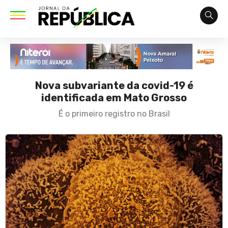
Nova subvariante da covid-19 é
identificada em Mato Grosso
É o primeiro registro no Brasil