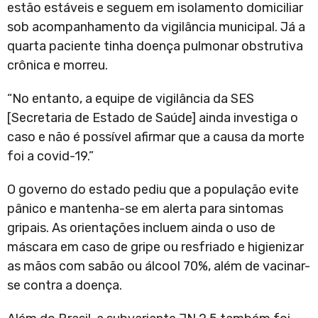
estão estáveis e seguem em isolamento domiciliar
sob acompanhamento da vigilância municipal. Já a
quarta paciente tinha doença pulmonar obstrutiva
crônica e morreu.
“No entanto, a equipe de vigilância da SES
[Secretaria de Estado de Saúde] ainda investiga o
caso e não é possível afirmar que a causa da morte
foi a covid-19.”
O governo do estado pediu que a população evite
pânico e mantenha-se em alerta para sintomas
gripais. As orientações incluem ainda o uso de
máscara em caso de gripe ou resfriado e higienizar
as mãos com sabão ou álcool 70%, além de vacinar-
se contra a doença.