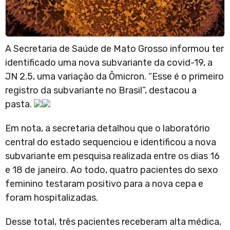
A Secretaria de Saúde de Mato Grosso informou ter
identificado uma nova subvariante da covid-19, a
JN 2.5, uma variação da Ômicron. “Esse é o primeiro
registro da subvariante no Brasil”, destacou a
pasta.
Em nota, a secretaria detalhou que o laboratório
central do estado sequenciou e identificou a nova
subvariante em pesquisa realizada entre os dias 16
e 18 de janeiro. Ao todo, quatro pacientes do sexo
feminino testaram positivo para a nova cepa e
foram hospitalizadas.
Desse total, três pacientes receberam alta médica,