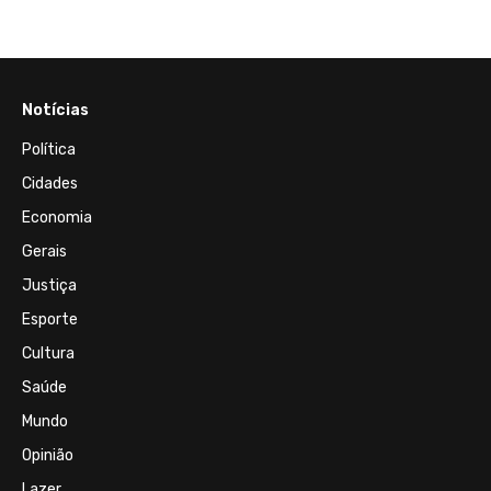
Notícias
Política
Cidades
Economia
Gerais
Justiça
Esporte
Cultura
Saúde
Mundo
Opinião
Lazer