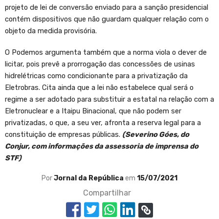
projeto de lei de conversão enviado para a sanção presidencial
contém dispositivos que não guardam qualquer relação com o
objeto da medida provisória.
O Podemos argumenta também que a norma viola o dever de
licitar, pois prevê a prorrogação das concessões de usinas
hidrelétricas como condicionante para a privatização da
Eletrobras. Cita ainda que a lei não estabelece qual será o
regime a ser adotado para substituir a estatal na relação com a
Eletronuclear e a Itaipu Binacional, que não podem ser
privatizadas, o que, a seu ver, afronta a reserva legal para a
constituição de empresas públicas.
(Severino Góes, do
Conjur, com informações da assessoria de imprensa do
STF)
Por
Jornal da República
em
15/07/2021
Compartilhar