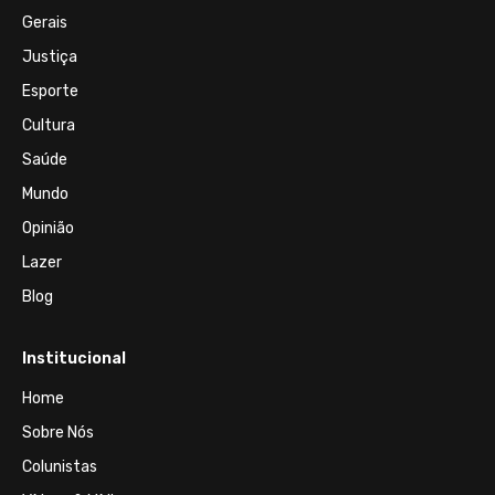
Gerais
Justiça
Esporte
Cultura
Saúde
Mundo
Opinião
Lazer
Blog
Institucional
Home
Sobre Nós
Colunistas