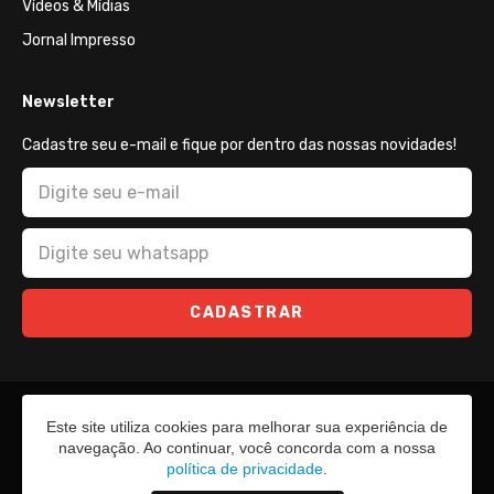
Vídeos & Mídias
Jornal Impresso
Newsletter
Cadastre seu e-mail e fique por dentro das nossas novidades!
CADASTRAR
Este site utiliza cookies para melhorar sua experiência de
navegação. Ao continuar, você concorda com a nossa
política de privacidade
.