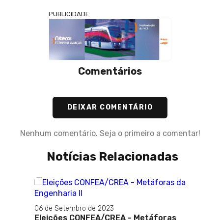
PUBLICIDADE
Comentários
DEIXAR COMENTÁRIO
Nenhum comentário. Seja o primeiro a comentar!
Notícias Relacionadas
06 de Setembro de 2023
Eleições CONFEA/CREA - Metáforas