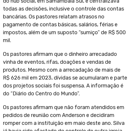
do hub social, em Samambaia Sul, e centralizava
todas as decisões, inclusive o controle das contas
bancárias. Os pastores relatam atrasos no
pagamento de contas básicas, salários, férias e
impostos, além de um suposto “sumiço” de R$ 500
mil.
Os pastores afirmam que o dinheiro arrecadado
vinha de eventos, rifas, doações e vendas de
produtos. Mesmo com a arrecadação de mais de
R$ 626 mil em 2023, dívidas se acumularam e parte
dos projetos sociais foi suspensa. A informação é
do “Diário do Centro do Mundo”.
Os pastores afirmam que não foram atendidos em
pedidos de reunião com Anderson e decidiram
romper com a instituição em maio deste ano. Silva