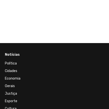
Notícias
Política
Cidades
Economia
Gerais
Justiça
Esporte
Cultura