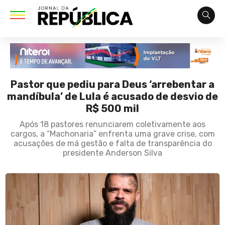
Pastor que pediu para Deus ‘arrebentar a
mandíbula’ de Lula é acusado de desvio de
R$ 500 mil
Após 18 pastores renunciarem coletivamente aos
cargos, a “Machonaria” enfrenta uma grave crise, com
acusações de má gestão e falta de transparência do
presidente Anderson Silva