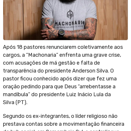
Após 18 pastores renunciarem coletivamente aos
cargos, a “Machonaria” enfrenta uma grave crise,
com acusações de má gestão e falta de
transparência do presidente Anderson Silva. O
pastor ficou conhecido após dizer que fez uma
oração pedindo para que Deus “arrebentasse a
mandíbula” do presidente Luiz Inácio Lula da
Silva (PT).
Segundo os ex-integrantes, o líder religioso não
prestava contas sobre a movimentação financeira