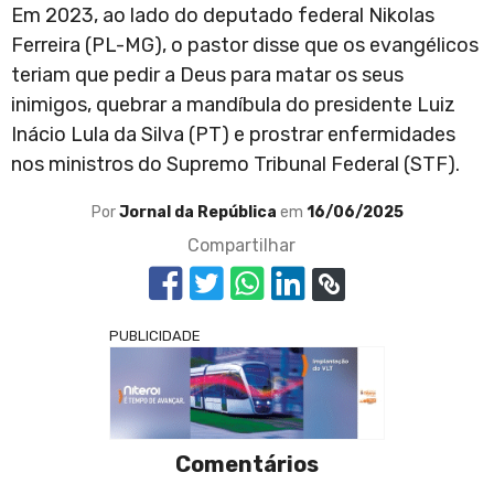
Em 2023, ao lado do deputado federal Nikolas
Ferreira (PL-MG), o pastor disse que os evangélicos
teriam que pedir a Deus para matar os seus
inimigos, quebrar a mandíbula do presidente Luiz
Inácio Lula da Silva (PT) e prostrar enfermidades
nos ministros do Supremo Tribunal Federal (STF).
Por
Jornal da República
em
16/06/2025
Compartilhar
PUBLICIDADE
Comentários