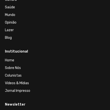
Saúde
Mundo
Opinião
Lazer
Blog
Institucional
Home
Sobre Nós
Colunistas
Vídeos & Mídias
Jornal Impresso
Newsletter