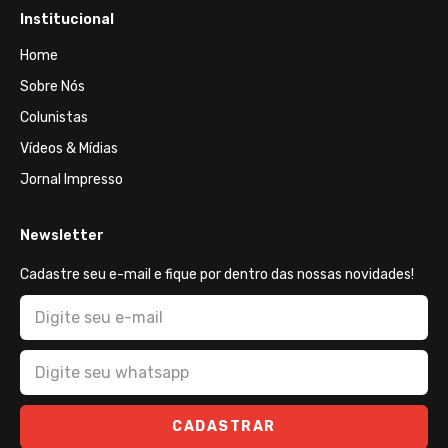
Institucional
Home
Sobre Nós
Colunistas
Vídeos & Mídias
Jornal Impresso
Newsletter
Cadastre seu e-mail e fique por dentro das nossas novidades!
CADASTRAR