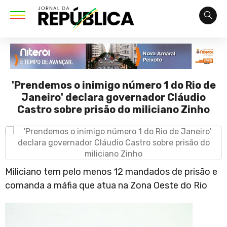
'Prendemos o inimigo número 1 do Rio de
Janeiro' declara governador Cláudio
Castro sobre prisão do miliciano Zinho
Miliciano tem pelo menos 12 mandados de prisão e
comanda a máfia que atua na Zona Oeste do Rio