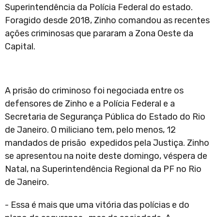
Superintendência da Polícia Federal do estado.
Foragido desde 2018, Zinho comandou as recentes
ações criminosas que pararam a Zona Oeste da
Capital.
A prisão do criminoso foi negociada entre os
defensores de Zinho e a Polícia Federal e a
Secretaria de Segurança Pública do Estado do Rio
de Janeiro. O miliciano tem, pelo menos, 12
mandados de prisão expedidos pela Justiça. Zinho
se apresentou na noite deste domingo, véspera de
Natal, na Superintendência Regional da PF no Rio
de Janeiro.
- Essa é mais que uma vitória das polícias e do