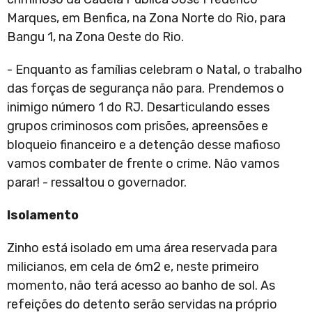
Marques, em Benfica, na Zona Norte do Rio, para
Bangu 1, na Zona Oeste do Rio.
- Enquanto as famílias celebram o Natal, o trabalho
das forças de segurança não para. Prendemos o
inimigo número 1 do RJ. Desarticulando esses
grupos criminosos com prisões, apreensões e
bloqueio financeiro e a detenção desse mafioso
vamos combater de frente o crime. Não vamos
parar! - ressaltou o governador.
Isolamento
Zinho está isolado em uma área reservada para
milicianos, em cela de 6m2 e, neste primeiro
momento, não terá acesso ao banho de sol. As
refeições do detento serão servidas na próprio