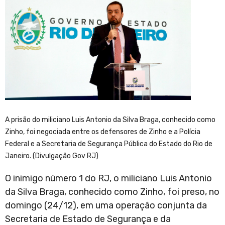
A prisão do miliciano Luis Antonio da Silva Braga, conhecido como
Zinho, foi negociada entre os defensores de Zinho e a Polícia
Federal e a Secretaria de Segurança Pública do Estado do Rio de
Janeiro. (Divulgação Gov RJ)
O inimigo número 1 do RJ, o miliciano Luis Antonio
da Silva Braga, conhecido como Zinho, foi preso, no
domingo (24/12), em uma operação conjunta da
Secretaria de Estado de Segurança e da