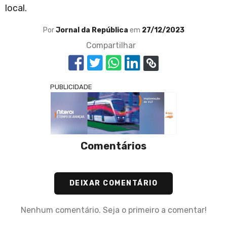
local.
Por
Jornal da República
em
27/12/2023
Compartilhar
PUBLICIDADE
Comentários
DEIXAR COMENTÁRIO
Nenhum comentário. Seja o primeiro a comentar!