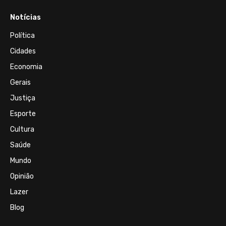
Notícias
Política
Cidades
Economia
Gerais
Justiça
Esporte
Cultura
Saúde
Mundo
Opinião
Lazer
Blog