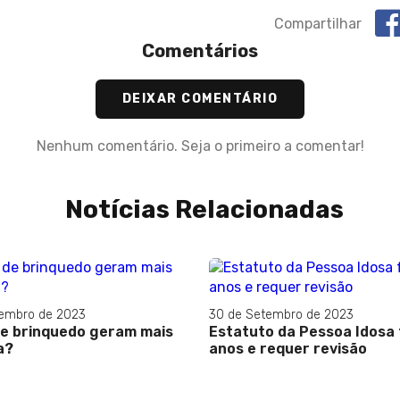
Compartilhar
Comentários
DEIXAR COMENTÁRIO
Nenhum comentário. Seja o primeiro a comentar!
Notícias Relacionadas
tembro de 2023
30 de Setembro de 2023
e brinquedo geram mais
Estatuto da Pessoa Idosa 
a?
anos e requer revisão