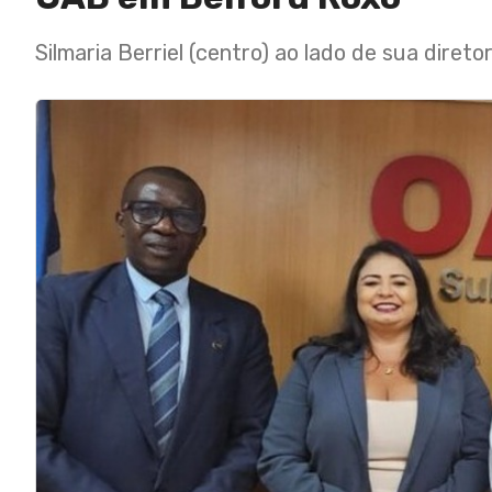
Silmaria Berriel (centro) ao lado de sua diret