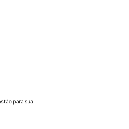
astão para sua