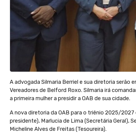
A advogada Silmaria Berriel e sua diretoria serão
Vereadores de Belford Roxo. Silmaria irá comanda
a primeira mulher a presidir a OAB de sua cidade.
A nova diretoria da OAB para o triênio 2025/2027 é
presidente), Marlucia de Lima (Secretária Geral),
Micheline Alves de Freitas (Tesoureira).