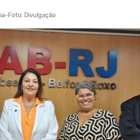
oria-Foto: Divulgação