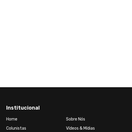
Institucional
Home
Sobre Nós
Colunistas
Vídeos & Mídias