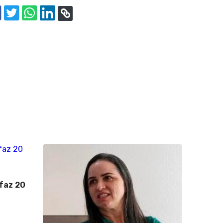
faz 20