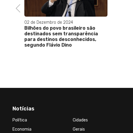
Previous
02 de Dezembro de 2024
Bilhões do povo brasileiro são
destinados sem transparência
para destinos desconhecidos,
segundo Flávio Dino
Notícias
Política
Cidades
Economia
Gerais