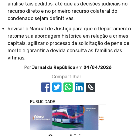
analise tais pedidos, até que as decisões judiciais no
recurso direto e no primeiro recurso colateral do
condenado sejam definitivas.
Revisar o Manual de Justiça para que o Departamento
retome sua abordagem histórica em relação a crimes
capitais, agilizar o processo de solicitação de pena de
morte e garantir a devida consulta às famílias das
vítimas.
Por
Jornal da República
em
24/04/2026
Compartilhar
PUBLICIDADE