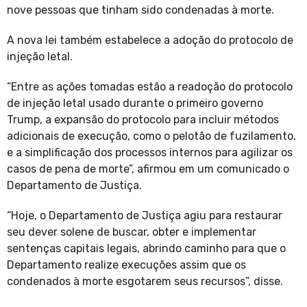
nove pessoas que tinham sido condenadas à morte.
A nova lei também estabelece a adoção do protocolo de
injeção letal.
“Entre as ações tomadas estão a readoção do protocolo
de injeção letal usado durante o primeiro governo
Trump, a expansão do protocolo para incluir métodos
adicionais de execução, como o pelotão de fuzilamento,
e a simplificação dos processos internos para agilizar os
casos de pena de morte”, afirmou em um comunicado o
Departamento de Justiça.
“Hoje, o Departamento de Justiça agiu para restaurar
seu dever solene de buscar, obter e implementar
sentenças capitais legais, abrindo caminho para que o
Departamento realize execuções assim que os
condenados à morte esgotarem seus recursos”, disse.