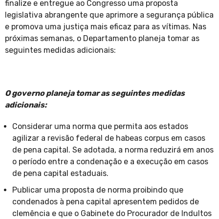
finalize e entregue ao Congresso uma proposta
legislativa abrangente que aprimore a segurança pública
e promova uma justiça mais eficaz para as vítimas. Nas
próximas semanas, o Departamento planeja tomar as
seguintes medidas adicionais:
O governo planeja tomar as seguintes medidas
adicionais:
Considerar uma norma que permita aos estados
agilizar a revisão federal de habeas corpus em casos
de pena capital. Se adotada, a norma reduzirá em anos
o período entre a condenação e a execução em casos
de pena capital estaduais.
Publicar uma proposta de norma proibindo que
condenados à pena capital apresentem pedidos de
clemência e que o Gabinete do Procurador de Indultos