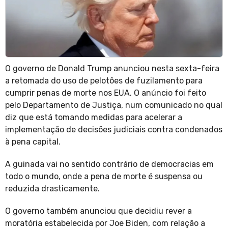
O governo de Donald Trump anunciou nesta sexta-feira
a retomada do uso de pelotões de fuzilamento para
cumprir penas de morte nos EUA. O anúncio foi feito
pelo Departamento de Justiça, num comunicado no qual
diz que está tomando medidas para acelerar a
implementação de decisões judiciais contra condenados
à pena capital.
A guinada vai no sentido contrário de democracias em
todo o mundo, onde a pena de morte é suspensa ou
reduzida drasticamente.
O governo também anunciou que decidiu rever a
moratória estabelecida por Joe Biden, com relação a