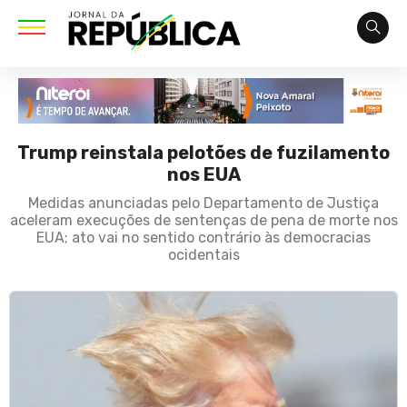
Trump reinstala pelotões de fuzilamento
nos EUA
Medidas anunciadas pelo Departamento de Justiça
aceleram execuções de sentenças de pena de morte nos
EUA; ato vai no sentido contrário às democracias
ocidentais