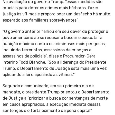
Na avaliação do governo Trump, “essas medidas são
cruciais para deter os crimes mais bárbaros, fazer
justiça às vítimas e proporcionar um desfecho há muito
esperado aos familiares sobreviventes”.
“O governo anterior falhou em seu dever de proteger o
povo americano ao se recusar a buscar e executar a
punição máxima contra os criminosos mais perigosos,
incluindo terroristas, assassinos de crianças e
assassinos de policiais”, disse o Procurador-Geral
interino Todd Blanche. “Sob a liderança do Presidente
Trump, o Departamento de Justiça está mais uma vez
aplicando a lei e apoiando as vítimas.”
Segundo o comunicado, em seu primeiro dia de
mandato, o presidente Trump orientou o Departamento
de Justiça a “priorizar a busca por sentenças de morte
em casos apropriados, a execução imediata dessas
sentenças e o fortalecimento da pena capital”.