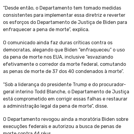
“Desde então, o Departamento tem tomado medidas
consistentes para implementar essa diretriz e reverter
os esforços do Departamento de Justiça de Biden para
enfraquecer a pena de morte”, explica.
O comunicado ainda faz duras críticas contra os
democratas, alegando que Biden “enfraqueceu” o uso
da pena de morte nos EUA, inclusive “esvaziando
efetivamente o corredor da morte federal, comutando
as penas de morte de 37 dos 40 condenados à morte”.
“Sob a liderança do presidente Trump e do procurador-
geral interino Todd Blanche, o Departamento de Justiça
está comprometido em corrigir essas falhas e restaurar
a administração legal da pena de morte”, disse.
O Departamento revogou ainda a moratória Biden sobre
execuções federais e autorizou a busca de penas de
morte contra 44 réus.