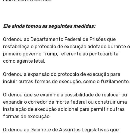
Ele ainda tomou as seguintes medidas;
Ordenou ao Departamento Federal de Prisões que
restabeleça o protocolo de execução adotado durante o
primeiro governo Trump, referente ao pentobarbital
como agente letal.
Ordenou a expansão do protocolo de execução para
incluir outras formas de execução, como o fuzilamento.
Ordenou que se examine a possibilidade de realocar ou
expandir o corredor da morte federal ou construir uma
instalação de execução adicional para permitir outras
formas de execução.
Ordenou ao Gabinete de Assuntos Legislativos que