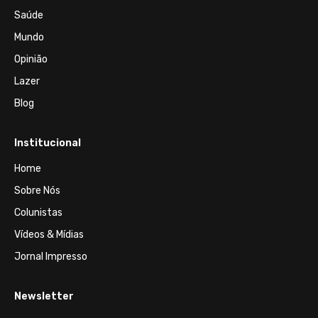
Saúde
Mundo
Opinião
Lazer
Blog
Institucional
Home
Sobre Nós
Colunistas
Vídeos & Mídias
Jornal Impresso
Newsletter