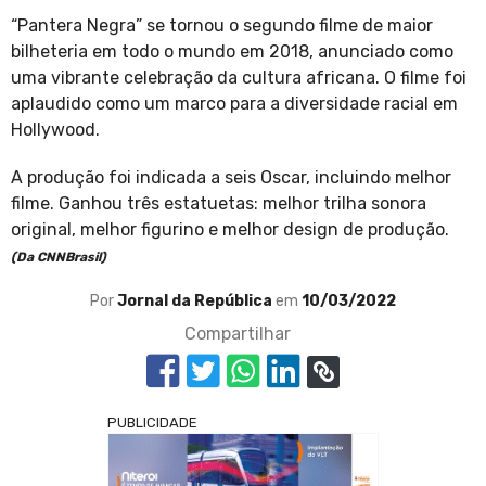
“Pantera Negra” se tornou o segundo filme de maior
bilheteria em todo o mundo em 2018, anunciado como
uma vibrante celebração da cultura africana. O filme foi
aplaudido como um marco para a diversidade racial em
Hollywood.
A produção foi indicada a seis Oscar, incluindo melhor
filme. Ganhou três estatuetas: melhor trilha sonora
original, melhor figurino e melhor design de produção.
(Da CNNBrasil)
Por
Jornal da República
em
10/03/2022
Compartilhar
PUBLICIDADE