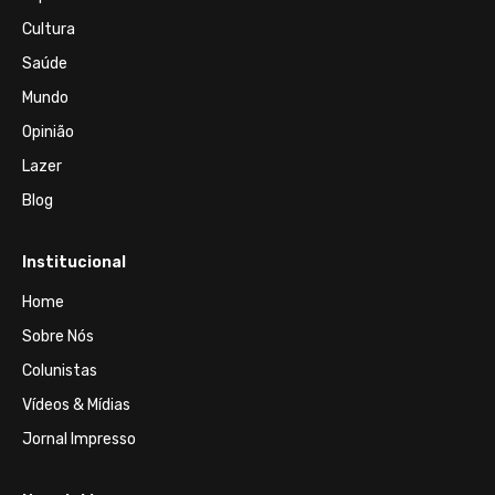
Cultura
Saúde
Mundo
Opinião
Lazer
Blog
Institucional
Home
Sobre Nós
Colunistas
Vídeos & Mídias
Jornal Impresso