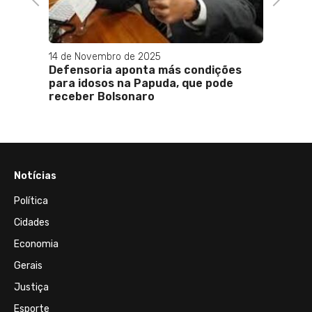
condições
que pode
Notícias
Política
Cidades
Economia
Gerais
Justiça
Esporte