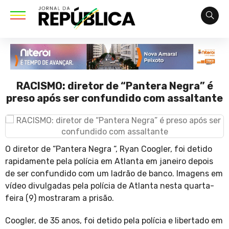
RACISMO: diretor de “Pantera Negra” é
preso após ser confundido com assaltante
O diretor de “Pantera Negra “, Ryan Coogler, foi detido
rapidamente pela polícia em Atlanta em janeiro depois
de ser confundido com um ladrão de banco. Imagens em
vídeo divulgadas pela polícia de Atlanta nesta quarta-
feira (9) mostraram a prisão.
Coogler, de 35 anos, foi detido pela polícia e libertado em