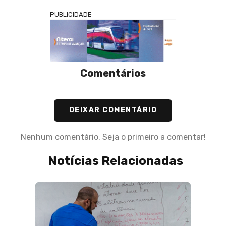
PUBLICIDADE
Comentários
DEIXAR COMENTÁRIO
Nenhum comentário. Seja o primeiro a comentar!
Notícias Relacionadas