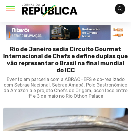
Rio de Janeiro sedia Circuito Gourmet
Internacional de Chefs e define duplas que
vão representar o Brasil na final mundial
do ICC
Evento em parceria com a ABRACHEFS e co-realizado
com Sebrae Nacional, Sebrae Amapá, Polo Gastronômico
da Amazônia e projeto Chefs de Origem, acontece entre
1º e 3 de maio no Rio Othon Palace