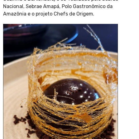
Nacional, Sebrae Amapá, Polo Gastronômico da
Amazônia e o projeto Chefs de Origem.