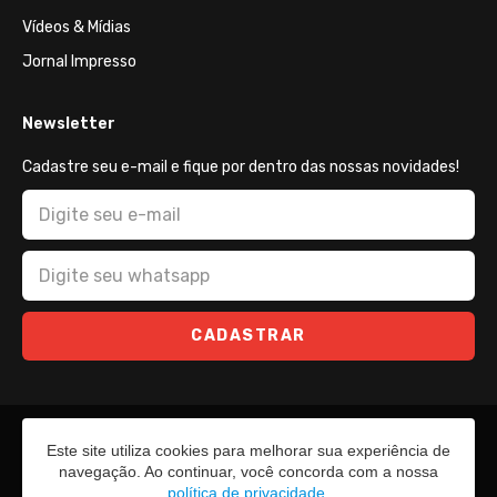
Vídeos & Mídias
Jornal Impresso
Newsletter
Cadastre seu e-mail e fique por dentro das nossas novidades!
CADASTRAR
Este site utiliza cookies para melhorar sua experiência de
navegação. Ao continuar, você concorda com a nossa
política de privacidade
.