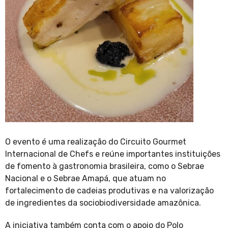
O evento é uma realização do Circuito Gourmet
Internacional de Chefs e reúne importantes instituições
de fomento à gastronomia brasileira, como o Sebrae
Nacional e o Sebrae Amapá, que atuam no
fortalecimento de cadeias produtivas e na valorização
de ingredientes da sociobiodiversidade amazônica.
A iniciativa também conta com o apoio do Polo