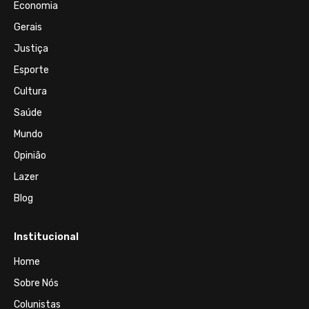
Economia
Gerais
Justiça
Esporte
Cultura
Saúde
Mundo
Opinião
Lazer
Blog
Institucional
Home
Sobre Nós
Colunistas