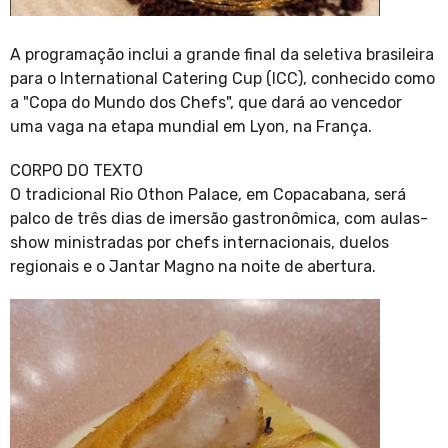
A programação inclui a grande final da seletiva brasileira
para o International Catering Cup (ICC), conhecido como
a "Copa do Mundo dos Chefs", que dará ao vencedor
uma vaga na etapa mundial em Lyon, na França.
CORPO DO TEXTO
O tradicional Rio Othon Palace, em Copacabana, será
palco de três dias de imersão gastronômica, com aulas-
show ministradas por chefs internacionais, duelos
regionais e o Jantar Magno na noite de abertura.